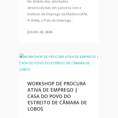
No âmbito das atividades
desenvolvidas em parceria com o
Instituto de Emprego da Madeira (IEM,
IP-RAM), o Polo de Emprego...
JULHO 24, 2026
WORKSHOP DE PROCURA
ATIVA DE EMPREGO |
CASA DO POVO DO
ESTREITO DE CÂMARA DE
LOBOS