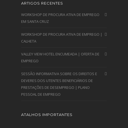
ARTIGOS RECENTES
WORKSHOP DE PROCURA ATIVA DE EMPREGO
EM SANTA CRUZ
WORKSHOP DE PROCURA ATIVA DE EMPREGO |
CALHETA
VALLEY VIEW HOTEL ENCUMEADA | OFERTA DE
EMPREGO
SESSÃO INFORMATIVA SOBRE OS DIREITOS E
DEVERES DOS UTENTES BENEFICIÁRIOS DE
PRESTAÇÕES DE DESEMPREGO | PLANO
PESSOAL DE EMPREGO
ATALHOS IMPORTANTES