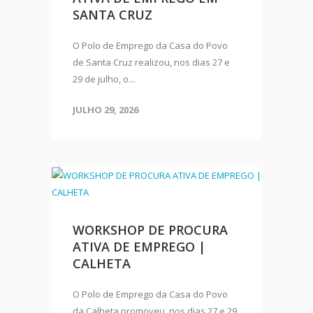
SANTA CRUZ
O Polo de Emprego da Casa do Povo
de Santa Cruz realizou, nos dias 27 e
29 de julho, o...
JULHO 29, 2026
WORKSHOP DE PROCURA
ATIVA DE EMPREGO |
CALHETA
O Polo de Emprego da Casa do Povo
da Calheta promoveu, nos dias 27 e 29