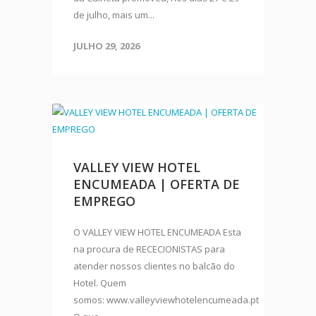
de julho, mais um...
JULHO 29, 2026
VALLEY VIEW HOTEL
ENCUMEADA | OFERTA DE
EMPREGO
O VALLEY VIEW HOTEL ENCUMEADA Esta
na procura de RECECIONISTAS para
atender nossos clientes no balcão do
Hotel. Quem
somos: www.valleyviewhotelencumeada.pt