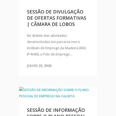
SESSÃO DE DIVULGAÇÃO
DE OFERTAS FORMATIVAS
| CÂMARA DE LOBOS
No âmbito das atividades
desenvolvidas em parceria com o
Instituto de Emprego da Madeira (IEM,
IP-RAM), o Polo de Emprego...
JULHO 23, 2026
SESSÃO DE INFORMAÇÃO