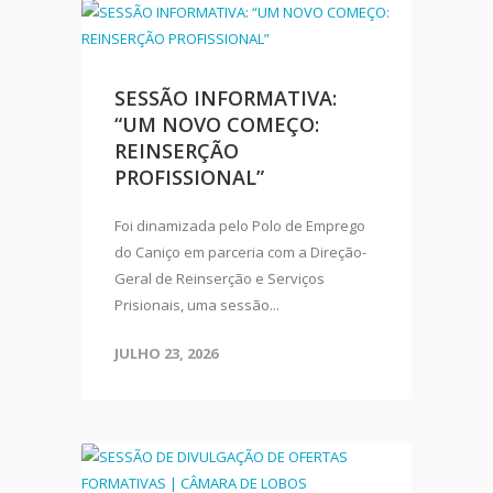
SESSÃO INFORMATIVA:
“UM NOVO COMEÇO:
REINSERÇÃO
PROFISSIONAL”
Foi dinamizada pelo Polo de Emprego
do Caniço em parceria com a Direção-
Geral de Reinserção e Serviços
Prisionais, uma sessão...
JULHO 23, 2026