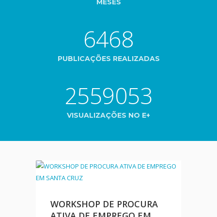
MESES
6468
PUBLICAÇÕES REALIZADAS
2559053
VISUALIZAÇÕES NO E+
WORKSHOP DE PROCURA
ATIVA DE EMPREGO EM