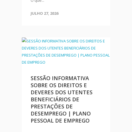
O que...
JULHO 27, 2026
SESSÃO INFORMATIVA
SOBRE OS DIREITOS E
DEVERES DOS UTENTES
BENEFICIÁRIOS DE
PRESTAÇÕES DE
DESEMPREGO | PLANO
PESSOAL DE EMPREGO