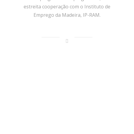
estreita cooperação com o Instituto de
Emprego da Madeira, IP-RAM.