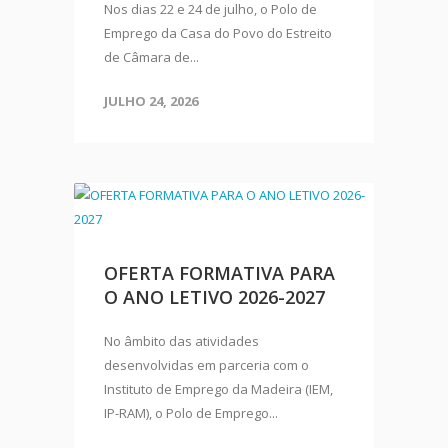
Nos dias 22 e 24 de julho, o Polo de
Emprego da Casa do Povo do Estreito
de Câmara de...
JULHO 24, 2026
OFERTA FORMATIVA PARA
O ANO LETIVO 2026-2027
No âmbito das atividades
desenvolvidas em parceria com o
Instituto de Emprego da Madeira (IEM,
IP-RAM), o Polo de Emprego...