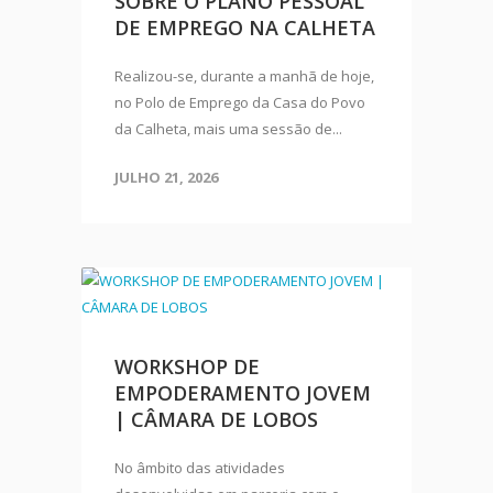
SOBRE O PLANO PESSOAL
DE EMPREGO NA CALHETA
Realizou-se, durante a manhã de hoje,
no Polo de Emprego da Casa do Povo
da Calheta, mais uma sessão de...
JULHO 21, 2026
WORKSHOP DE
EMPODERAMENTO JOVEM
| CÂMARA DE LOBOS
No âmbito das atividades