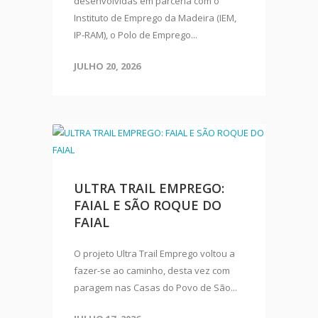
desenvolvidas em parceria com o
Instituto de Emprego da Madeira (IEM,
IP-RAM), o Polo de Emprego...
JULHO 20, 2026
ULTRA TRAIL EMPREGO:
FAIAL E SÃO ROQUE DO
FAIAL
O projeto Ultra Trail Emprego voltou a
fazer-se ao caminho, desta vez com
paragem nas Casas do Povo de São...