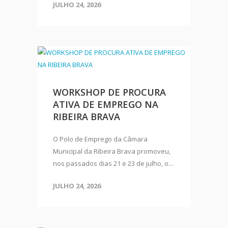
JULHO 24, 2026
WORKSHOP DE PROCURA
ATIVA DE EMPREGO NA
RIBEIRA BRAVA
O Polo de Emprego da Câmara
Municipal da Ribeira Brava promoveu,
nos passados dias 21 e 23 de julho, o...
JULHO 24, 2026