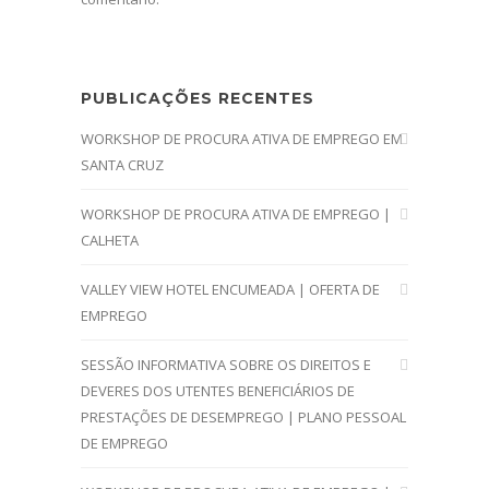
PUBLICAÇÕES RECENTES
WORKSHOP DE PROCURA ATIVA DE EMPREGO EM
SANTA CRUZ
WORKSHOP DE PROCURA ATIVA DE EMPREGO |
CALHETA
VALLEY VIEW HOTEL ENCUMEADA | OFERTA DE
EMPREGO
SESSÃO INFORMATIVA SOBRE OS DIREITOS E
DEVERES DOS UTENTES BENEFICIÁRIOS DE
PRESTAÇÕES DE DESEMPREGO | PLANO PESSOAL
DE EMPREGO