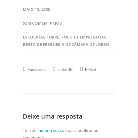
MAIO 18, 2026
SEM COMENTÁRIOS
ESCOLA DA TORRE
,
POLO DE EMPREGO DA
JUNTA DE FREGUESIA DE CÂMARA DE LOBOS
Facebook
LinkedIn
E-Mail
Deixe uma resposta
Tem de
iniciar a sessão
para publicar um
comentário.