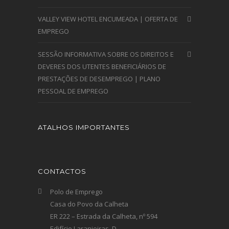
VALLEY VIEW HOTEL ENCUMEADA | OFERTA DE
EMPREGO
SESSÃO INFORMATIVA SOBRE OS DIREITOS E
DEVERES DOS UTENTES BENEFICIÁRIOS DE
PRESTAÇÕES DE DESEMPREGO | PLANO
PESSOAL DE EMPREGO
ATALHOS IMPORTANTES
CONTACTOS
Polo de Emprego
Casa do Povo da Calheta
ER 222 – Estrada da Calheta, nº 594
Edifício Laranjeiras, D