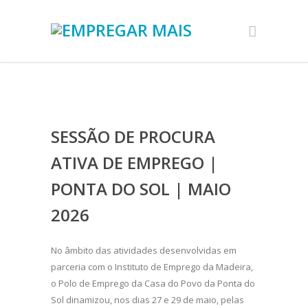
SESSÃO DE PROCURA
ATIVA DE EMPREGO |
PONTA DO SOL | MAIO
2026
No âmbito das atividades desenvolvidas em
parceria com o Instituto de Emprego da Madeira,
o Polo de Emprego da Casa do Povo da Ponta do
Sol dinamizou, nos dias 27 e 29 de maio, pelas