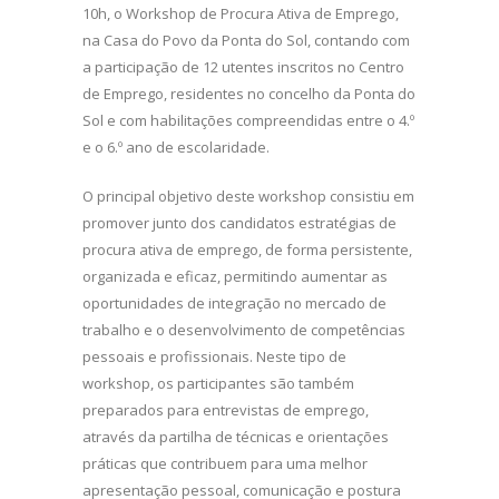
10h, o Workshop de Procura Ativa de Emprego,
na Casa do Povo da Ponta do Sol, contando com
a participação de 12 utentes inscritos no Centro
de Emprego, residentes no concelho da Ponta do
Sol e com habilitações compreendidas entre o 4.º
e o 6.º ano de escolaridade.
O principal objetivo deste workshop consistiu em
promover junto dos candidatos estratégias de
procura ativa de emprego, de forma persistente,
organizada e eficaz, permitindo aumentar as
oportunidades de integração no mercado de
trabalho e o desenvolvimento de competências
pessoais e profissionais. Neste tipo de
workshop, os participantes são também
preparados para entrevistas de emprego,
através da partilha de técnicas e orientações
práticas que contribuem para uma melhor
apresentação pessoal, comunicação e postura