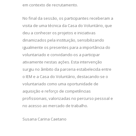
em contexto de recrutamento.
No final da sessão, os participantes receberam a
visita de uma técnica da Casa do Voluntário, que
deu a conhecer os projetos e iniciativas
dinamizados pela instituição, sensibilizando
igualmente os presentes para a importância do
voluntariado e convidando-os a participar
ativamente nestas ações. Esta intervenção
surgiu no âmbito da parceria estabelecida entre
o IEM e a Casa do Voluntário, destacando-se o
voluntariado como uma oportunidade de
aquisição e reforço de competências
profissionais, valorizadas no percurso pessoal e
no acesso ao mercado de trabalho.
Susana Carina Caetano