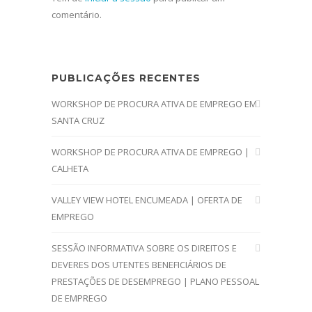
comentário.
PUBLICAÇÕES RECENTES
WORKSHOP DE PROCURA ATIVA DE EMPREGO EM
SANTA CRUZ
WORKSHOP DE PROCURA ATIVA DE EMPREGO |
CALHETA
VALLEY VIEW HOTEL ENCUMEADA | OFERTA DE
EMPREGO
SESSÃO INFORMATIVA SOBRE OS DIREITOS E
DEVERES DOS UTENTES BENEFICIÁRIOS DE
PRESTAÇÕES DE DESEMPREGO | PLANO PESSOAL
DE EMPREGO