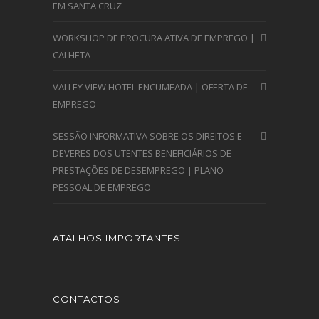
EM SANTA CRUZ
WORKSHOP DE PROCURA ATIVA DE EMPREGO |
CALHETA
VALLEY VIEW HOTEL ENCUMEADA | OFERTA DE
EMPREGO
SESSÃO INFORMATIVA SOBRE OS DIREITOS E
DEVERES DOS UTENTES BENEFICIÁRIOS DE
PRESTAÇÕES DE DESEMPREGO | PLANO
PESSOAL DE EMPREGO
ATALHOS IMPORTANTES
CONTACTOS