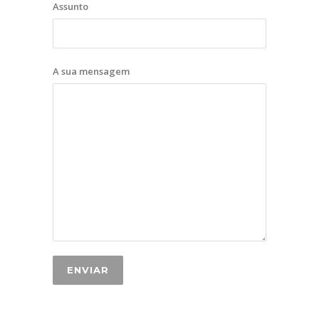
Assunto
A sua mensagem