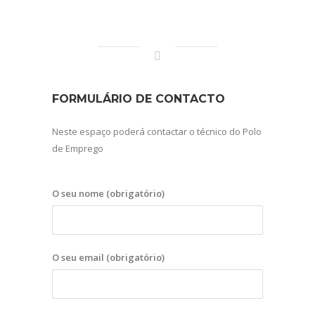
FORMULÁRIO DE CONTACTO
Neste espaço poderá contactar o técnico do Polo
de Emprego
O seu nome (obrigatório)
O seu email (obrigatório)