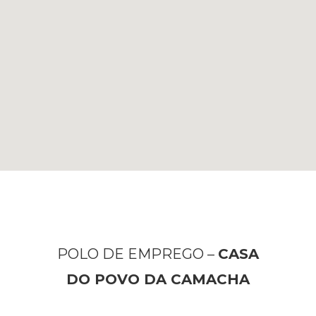
POLO DE EMPREGO –
CASA
DO POVO DA CAMACHA