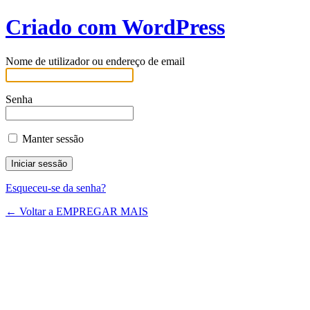
Criado com WordPress
Nome de utilizador ou endereço de email
Senha
Manter sessão
Esqueceu-se da senha?
← Voltar a EMPREGAR MAIS