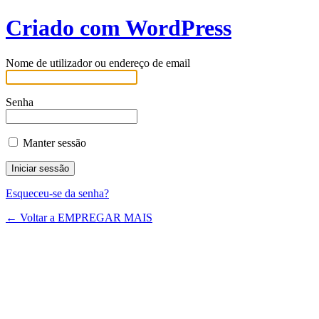
Criado com WordPress
Nome de utilizador ou endereço de email
Senha
Manter sessão
Esqueceu-se da senha?
← Voltar a EMPREGAR MAIS