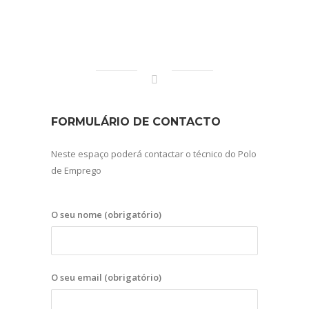
FORMULÁRIO DE CONTACTO
Neste espaço poderá contactar o técnico do Polo
de Emprego
O seu nome (obrigatório)
O seu email (obrigatório)