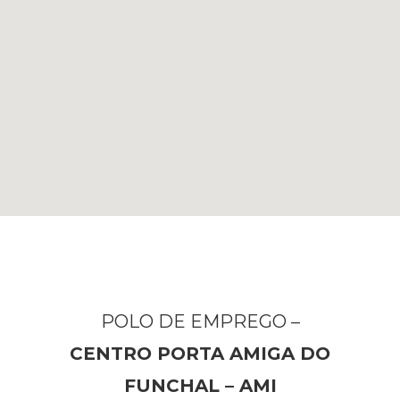
POLO DE EMPREGO –
CENTRO PORTA AMIGA DO
FUNCHAL – AMI