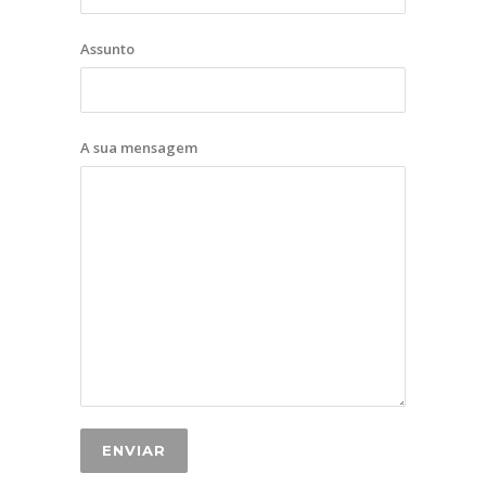
Assunto
A sua mensagem