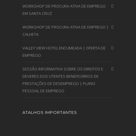
WORKSHOP DE PROCURA ATIVA DE EMPREGO
EM SANTA CRUZ
WORKSHOP DE PROCURA ATIVA DE EMPREGO |
CALHETA
VALLEY VIEW HOTEL ENCUMEADA | OFERTA DE
EMPREGO
SESSÃO INFORMATIVA SOBRE OS DIREITOS E
DEVERES DOS UTENTES BENEFICIÁRIOS DE
PRESTAÇÕES DE DESEMPREGO | PLANO
PESSOAL DE EMPREGO
ATALHOS IMPORTANTES