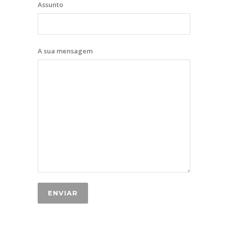
Assunto
A sua mensagem