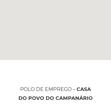
POLO DE EMPREGO –
CASA
DO POVO DO CAMPANÁRIO