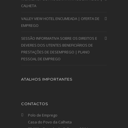
CALHETA
VALLEY VIEW HOTEL ENCUMEADA | OFERTA DE
EMPREGO
SESSÃO INFORMATIVA SOBRE OS DIREITOS E
DEVERES DOS UTENTES BENEFICIÁRIOS DE
PRESTAÇÕES DE DESEMPREGO | PLANO
PESSOAL DE EMPREGO
ATALHOS IMPORTANTES
CONTACTOS
Polo de Emprego
Casa do Povo da Calheta