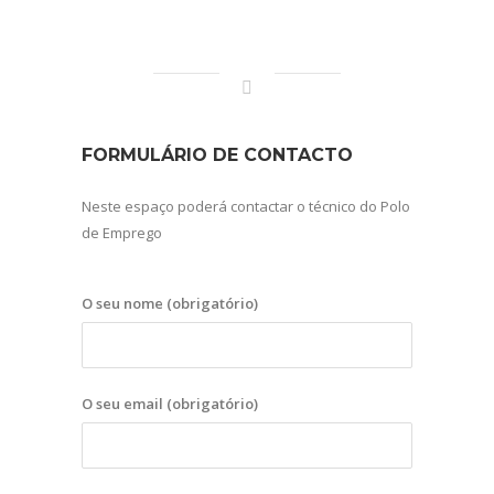
FORMULÁRIO DE CONTACTO
Neste espaço poderá contactar o técnico do Polo
de Emprego
O seu nome (obrigatório)
O seu email (obrigatório)