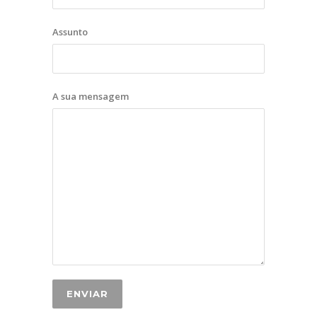
Assunto
A sua mensagem