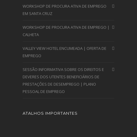
WORKSHOP DE PROCURA ATIVA DE EMPREGO
EM SANTA CRUZ
WORKSHOP DE PROCURA ATIVA DE EMPREGO |
CALHETA
VALLEY VIEW HOTEL ENCUMEADA | OFERTA DE
EMPREGO
SESSÃO INFORMATIVA SOBRE OS DIREITOS E
DEVERES DOS UTENTES BENEFICIÁRIOS DE
PRESTAÇÕES DE DESEMPREGO | PLANO
PESSOAL DE EMPREGO
ATALHOS IMPORTANTES