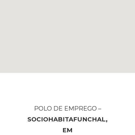
POLO DE EMPREGO –
SOCIOHABITAFUNCHAL,
EM