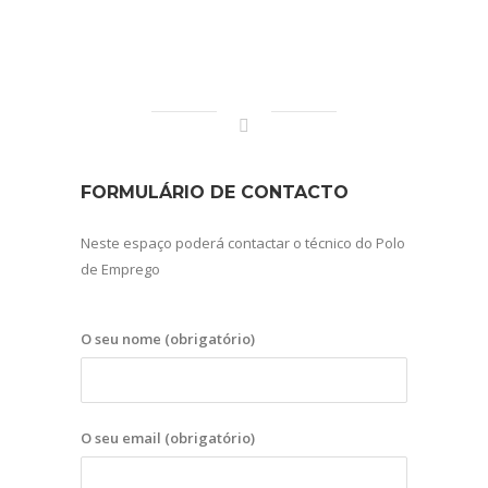
FORMULÁRIO DE CONTACTO
Neste espaço poderá contactar o técnico do Polo
de Emprego
O seu nome (obrigatório)
O seu email (obrigatório)