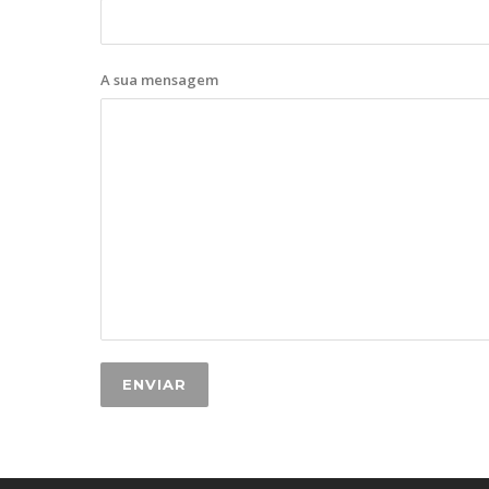
A sua mensagem