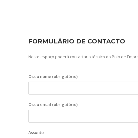
FORMULÁRIO DE CONTACTO
Neste espaço poderá contactar o técnico do Polo de Empr
O seu nome (obrigatório)
O seu email (obrigatório)
Assunto