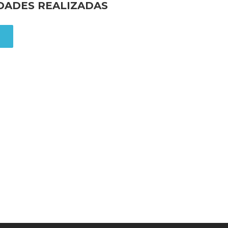
IDADES REALIZADAS