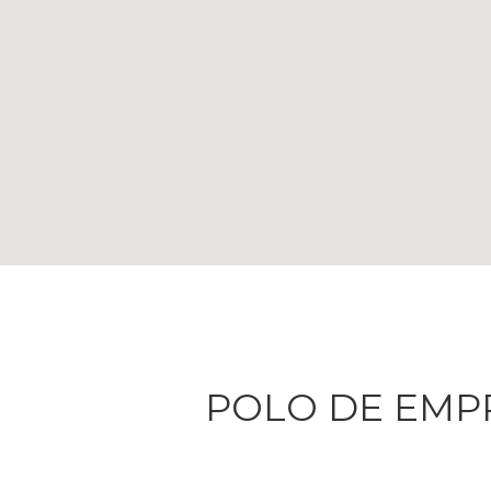
POLO DE EMP