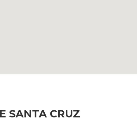
E SANTA CRUZ