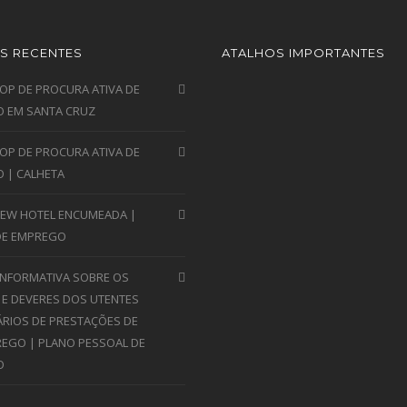
S RECENTES
ATALHOS IMPORTANTES
P DE PROCURA ATIVA DE
 EM SANTA CRUZ
P DE PROCURA ATIVA DE
 | CALHETA
VIEW HOTEL ENCUMEADA |
DE EMPREGO
INFORMATIVA SOBRE OS
 E DEVERES DOS UTENTES
ÁRIOS DE PRESTAÇÕES DE
EGO | PLANO PESSOAL DE
O