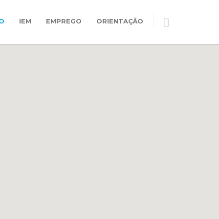
O
IEM
EMPREGO
ORIENTAÇÃO