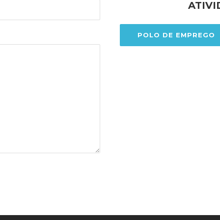
ATIV
POLO DE EMPREGO