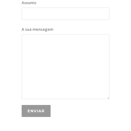
Assunto
A sua mensagem