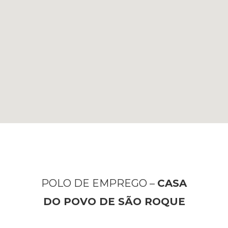
POLO DE EMPREGO –
CASA
DO POVO DE SÃO ROQUE