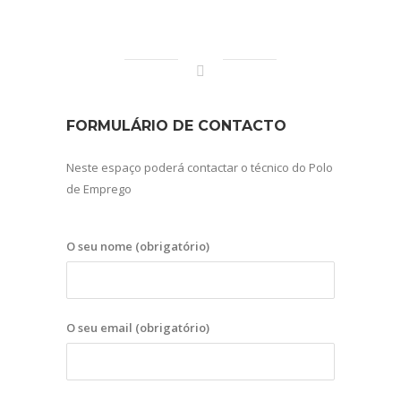
FORMULÁRIO DE CONTACTO
Neste espaço poderá contactar o técnico do Polo
de Emprego
O seu nome (obrigatório)
O seu email (obrigatório)