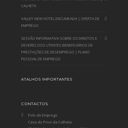
CALHETA
VALLEY VIEW HOTEL ENCUMEADA | OFERTA DE
EMPREGO
SESSÃO INFORMATIVA SOBRE OS DIREITOS E
DEVERES DOS UTENTES BENEFICIÁRIOS DE
PRESTAÇÕES DE DESEMPREGO | PLANO
PESSOAL DE EMPREGO
ATALHOS IMPORTANTES
CONTACTOS
Polo de Emprego
Casa do Povo da Calheta