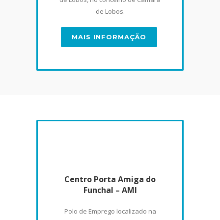
de Lobos.
MAIS INFORMAÇÃO
Centro Porta Amiga do
Funchal – AMI
Polo de Emprego localizado na