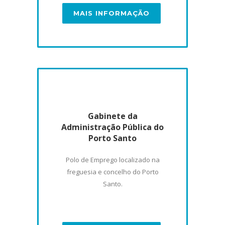
MAIS INFORMAÇÃO
Gabinete da
Administração Pública do
Porto Santo
Polo de Emprego localizado na
freguesia e concelho do Porto
Santo.