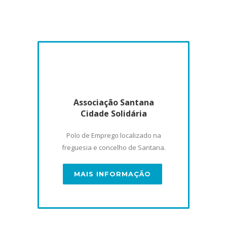
Associação Santana
Cidade Solidária
Polo de Emprego localizado na
freguesia e concelho de Santana.
MAIS INFORMAÇÃO