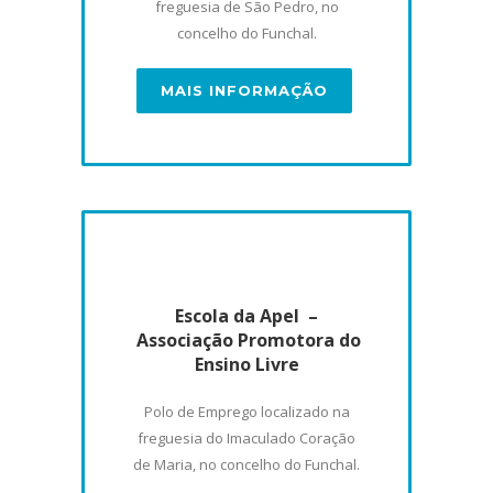
freguesia de São Pedro, no
concelho do Funchal.
MAIS INFORMAÇÃO
Escola da Apel –
Associação Promotora do
Ensino Livre
Polo de Emprego localizado na
freguesia do Imaculado Coração
de Maria, no concelho do Funchal.