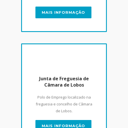
MAIS INFORMAÇÃO
Junta de Freguesia de
Câmara de Lobos
Polo de Emprego localizado na
freguesia e concelho de Câmara
de Lobos.
MAIS INFORMAÇÃO