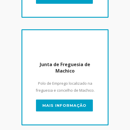
Junta de Freguesia de
Machico
Polo de Emprego localizado na
freguesia e concelho de Machico.
MAIS INFORMAÇÃO