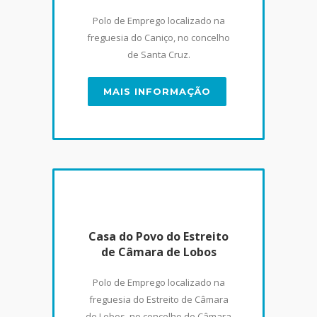
Polo de Emprego localizado na
freguesia do Caniço, no concelho
de Santa Cruz.
MAIS INFORMAÇÃO
Casa do Povo do Estreito
de Câmara de Lobos
Polo de Emprego localizado na
freguesia do Estreito de Câmara
de Lobos, no concelho de Câmara