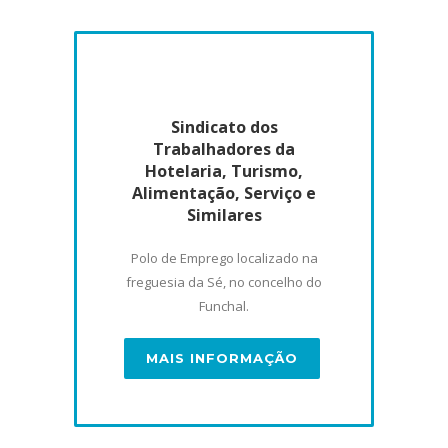
Sindicato dos
Trabalhadores da
Hotelaria, Turismo,
Alimentação, Serviço e
Similares
Polo de Emprego localizado na
freguesia da Sé, no concelho do
Funchal.
MAIS INFORMAÇÃO