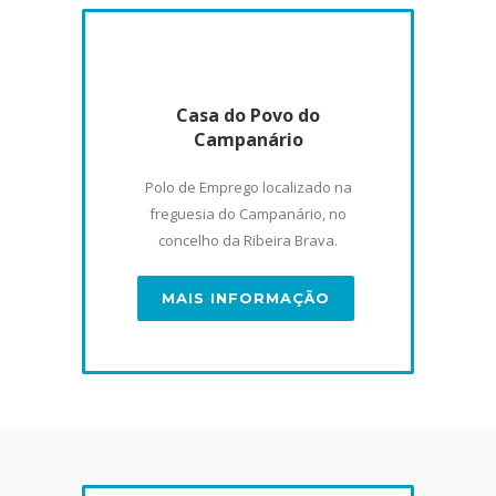
Casa do Povo do
Campanário
Polo de Emprego localizado na
freguesia do Campanário, no
concelho da Ribeira Brava.
MAIS INFORMAÇÃO