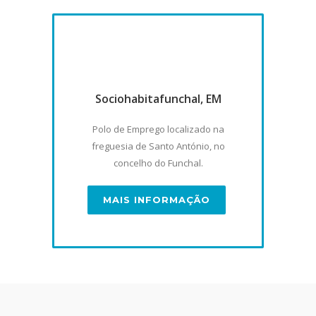
Sociohabitafunchal, EM
Polo de Emprego localizado na
freguesia de Santo António, no
concelho do Funchal.
MAIS INFORMAÇÃO