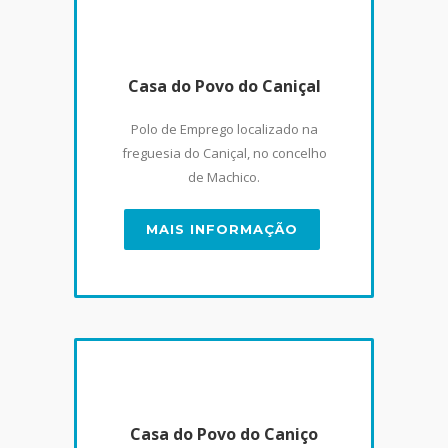
Casa do Povo do Caniçal
Polo de Emprego localizado na
freguesia do Caniçal, no concelho
de Machico.
MAIS INFORMAÇÃO
Casa do Povo do Caniço