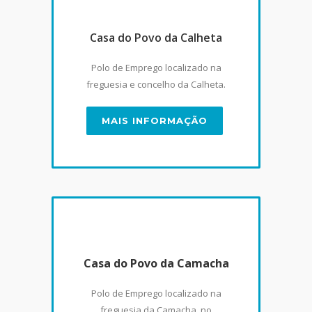
Casa do Povo da Calheta
Polo de Emprego localizado na
freguesia e concelho da Calheta.
MAIS INFORMAÇÃO
Casa do Povo da Camacha
Polo de Emprego localizado na
freguesia da Camacha, no