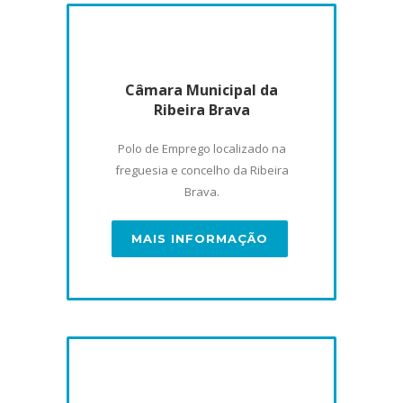
Câmara Municipal da
Ribeira Brava
Polo de Emprego localizado na
freguesia e concelho da Ribeira
Brava.
MAIS INFORMAÇÃO