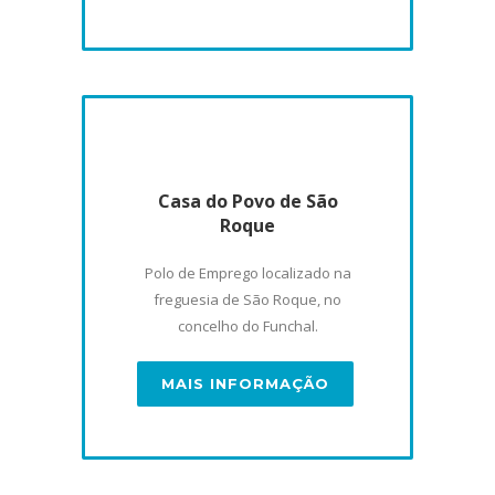
Casa do Povo de São
Roque
Polo de Emprego localizado na
freguesia de São Roque, no
concelho do Funchal.
MAIS INFORMAÇÃO