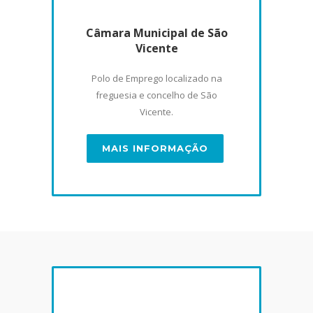
Câmara Municipal de São
Vicente
Polo de Emprego localizado na
freguesia e concelho de São
Vicente.
MAIS INFORMAÇÃO