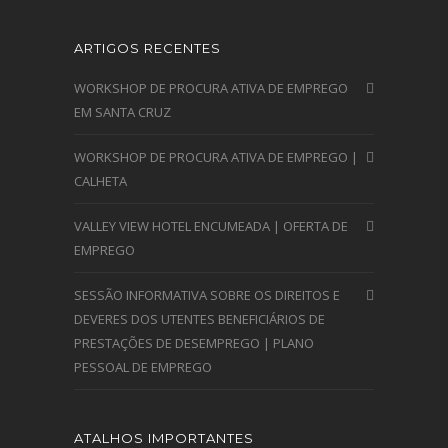
ARTIGOS RECENTES
WORKSHOP DE PROCURA ATIVA DE EMPREGO
EM SANTA CRUZ
WORKSHOP DE PROCURA ATIVA DE EMPREGO |
CALHETA
VALLEY VIEW HOTEL ENCUMEADA | OFERTA DE
EMPREGO
SESSÃO INFORMATIVA SOBRE OS DIREITOS E
DEVERES DOS UTENTES BENEFICIÁRIOS DE
PRESTAÇÕES DE DESEMPREGO | PLANO
PESSOAL DE EMPREGO
ATALHOS IMPORTANTES