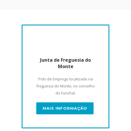
Junta de Freguesia do
Monte
Polo de Emprego localizado na
freguesia do Monte, no concelho
do Funchal.
MAIS INFORMAÇÃO