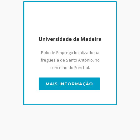
Universidade da Madeira
Polo de Emprego localizado na
freguesia de Santo António, no
concelho do Funchal.
MAIS INFORMAÇÃO