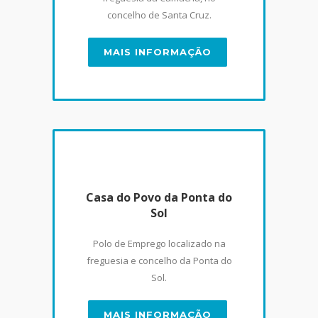
concelho de Santa Cruz.
MAIS INFORMAÇÃO
Casa do Povo da Ponta do
Sol
Polo de Emprego localizado na
freguesia e concelho da Ponta do
Sol.
MAIS INFORMAÇÃO