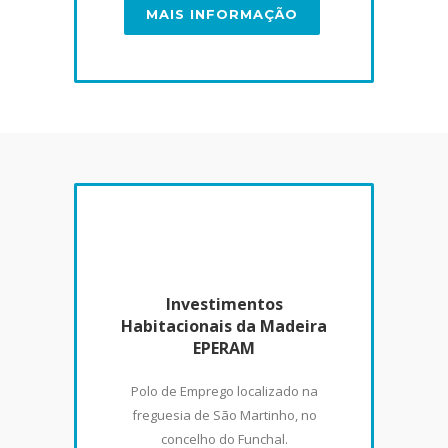
MAIS INFORMAÇÃO
Investimentos
Habitacionais da Madeira
EPERAM
Polo de Emprego localizado na
freguesia de São Martinho, no
concelho do Funchal.