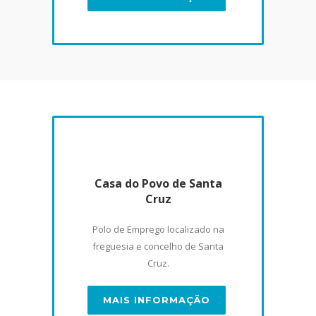
Casa do Povo de Santa
Cruz
Polo de Emprego localizado na
freguesia e concelho de Santa
Cruz.
MAIS INFORMAÇÃO