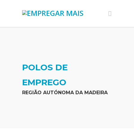
POLOS DE
EMPREGO
REGIÃO AUTÓNOMA DA MADEIRA