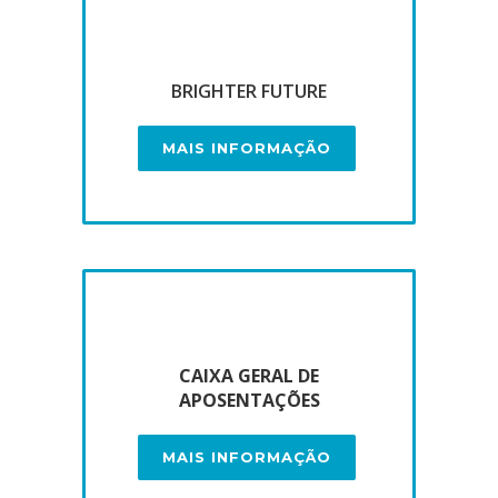
BRIGHTER FUTURE
MAIS INFORMAÇÃO
CAIXA GERAL DE
APOSENTAÇÕES
MAIS INFORMAÇÃO