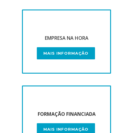
EMPRESA NA HORA
MAIS INFORMAÇÃO
FORMAÇÃO FINANCIADA
MAIS INFORMAÇÃO