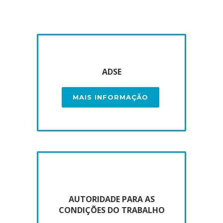
ADSE
MAIS INFORMAÇÃO
AUTORIDADE PARA AS
CONDIÇÕES DO TRABALHO