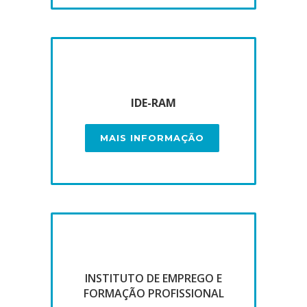
IDE-RAM
MAIS INFORMAÇÃO
INSTITUTO DE EMPREGO E
FORMAÇÃO PROFISSIONAL