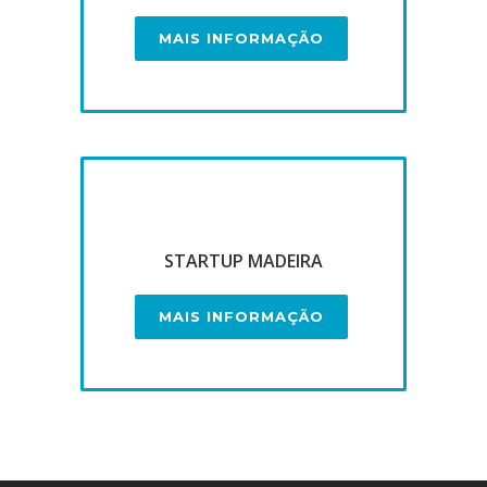
MAIS INFORMAÇÃO
STARTUP MADEIRA
MAIS INFORMAÇÃO