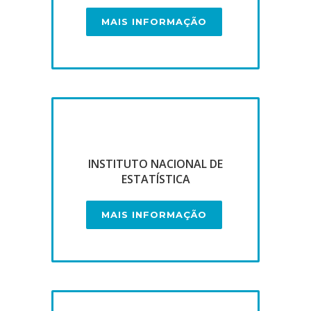
MAIS INFORMAÇÃO
INSTITUTO NACIONAL DE
ESTATÍSTICA
MAIS INFORMAÇÃO