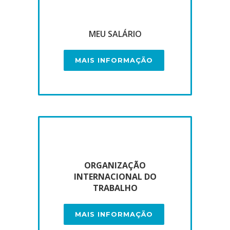
MEU SALÁRIO
MAIS INFORMAÇÃO
ORGANIZAÇÃO
INTERNACIONAL DO
TRABALHO
MAIS INFORMAÇÃO