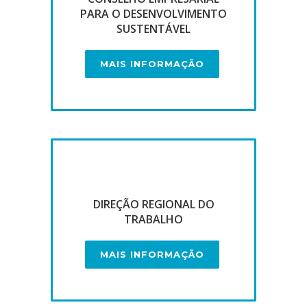
PARA O DESENVOLVIMENTO
SUSTENTÁVEL
MAIS INFORMAÇÃO
DIREÇÃO REGIONAL DO
TRABALHO
MAIS INFORMAÇÃO