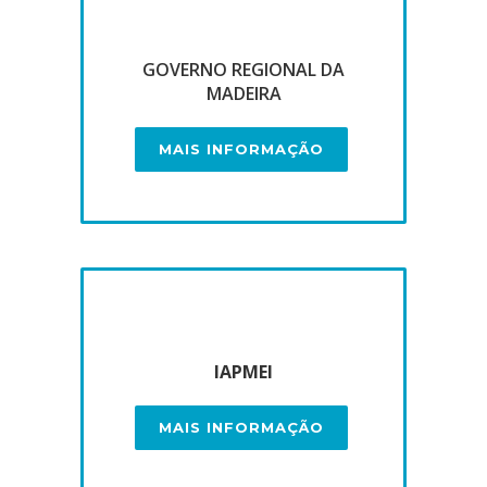
GOVERNO REGIONAL DA
MADEIRA
MAIS INFORMAÇÃO
IAPMEI
MAIS INFORMAÇÃO