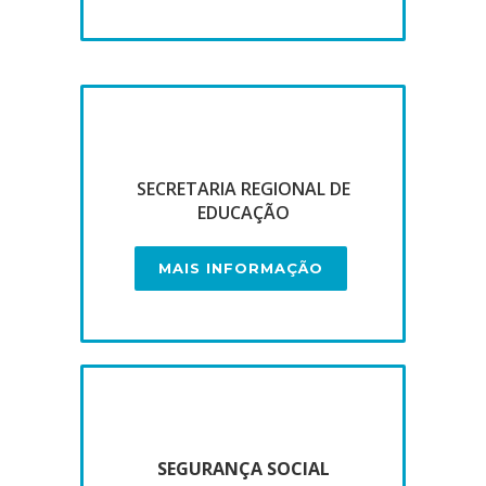
SECRETARIA REGIONAL DE
EDUCAÇÃO
MAIS INFORMAÇÃO
SEGURANÇA SOCIAL