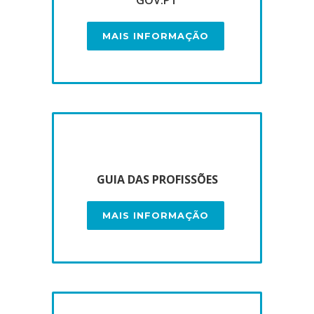
GOV.PT
MAIS INFORMAÇÃO
GUIA DAS PROFISSÕES
MAIS INFORMAÇÃO