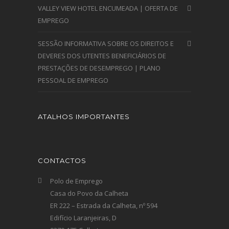
VALLEY VIEW HOTEL ENCUMEADA | OFERTA DE
EMPREGO
SESSÃO INFORMATIVA SOBRE OS DIREITOS E
DEVERES DOS UTENTES BENEFICIÁRIOS DE
PRESTAÇÕES DE DESEMPREGO | PLANO
PESSOAL DE EMPREGO
ATALHOS IMPORTANTES
CONTACTOS
Polo de Emprego
Casa do Povo da Calheta
ER 222 – Estrada da Calheta, nº 594
Edifício Laranjeiras, D