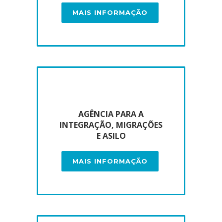
MAIS INFORMAÇÃO
AGÊNCIA PARA A
INTEGRAÇÃO, MIGRAÇÕES
E ASILO
MAIS INFORMAÇÃO