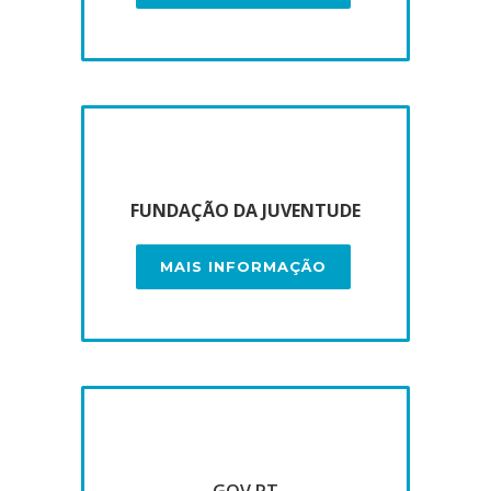
FUNDAÇÃO DA JUVENTUDE
MAIS INFORMAÇÃO