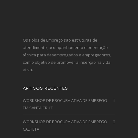
Os Polos de Emprego são estruturas de
atendimento, acompanhamento e orientação
técnica para desempregados e empregadores,
com o objetivo de promover a inserção na vida
ativa.
ARTIGOS RECENTES
WORKSHOP DE PROCURA ATIVA DE EMPREGO
EM SANTA CRUZ
WORKSHOP DE PROCURA ATIVA DE EMPREGO |
CALHETA