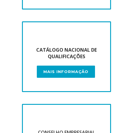
CATÁLOGO NACIONAL DE
QUALIFICAÇÕES
MAIS INFORMAÇÃO
CONSELHO EMPRESARIAL