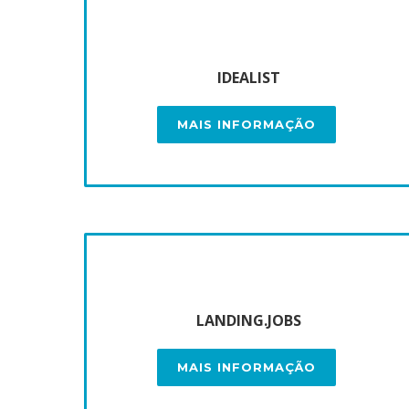
IDEALIST
MAIS INFORMAÇÃO
LANDING.JOBS
MAIS INFORMAÇÃO