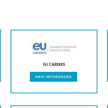
EU CAREERS
MAIS INFORMAÇÃO