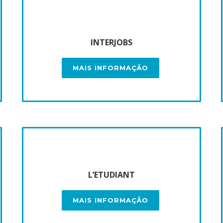
INTERJOBS
MAIS INFORMAÇÃO
L’ETUDIANT
MAIS INFORMAÇÃO