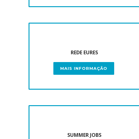
REDE EURES
MAIS INFORMAÇÃO
SUMMER JOBS