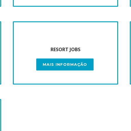
RESORT JOBS
MAIS INFORMAÇÃO