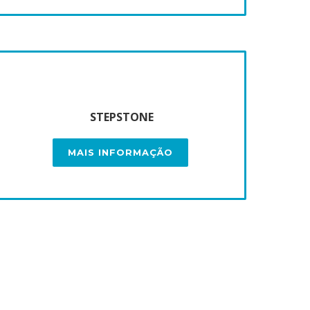
STEPSTONE
MAIS INFORMAÇÃO