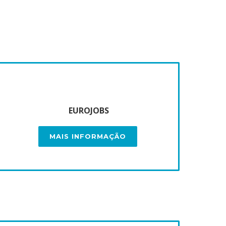
EUROJOBS
MAIS INFORMAÇÃO