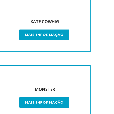
KATE COWHIG
MAIS INFORMAÇÃO
MONSTER
MAIS INFORMAÇÃO