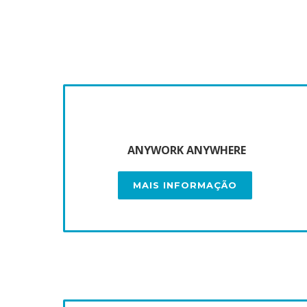
ANYWORK ANYWHERE
MAIS INFORMAÇÃO