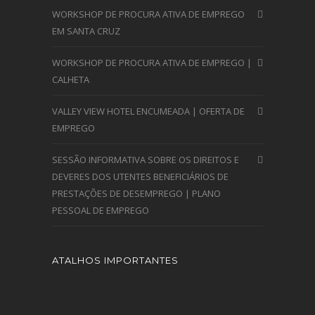
WORKSHOP DE PROCURA ATIVA DE EMPREGO
EM SANTA CRUZ
WORKSHOP DE PROCURA ATIVA DE EMPREGO |
CALHETA
VALLEY VIEW HOTEL ENCUMEADA | OFERTA DE
EMPREGO
SESSÃO INFORMATIVA SOBRE OS DIREITOS E
DEVERES DOS UTENTES BENEFICIÁRIOS DE
PRESTAÇÕES DE DESEMPREGO | PLANO
PESSOAL DE EMPREGO
ATALHOS IMPORTANTES