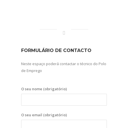
FORMULÁRIO DE CONTACTO
Neste espaço poderá contactar o técnico do Polo
de Emprego
O seu nome (obrigatório)
O seu email (obrigatório)