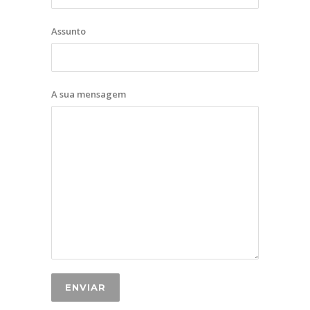
Assunto
A sua mensagem