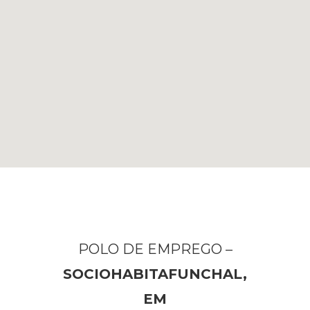
POLO DE EMPREGO –
SOCIOHABITAFUNCHAL,
EM