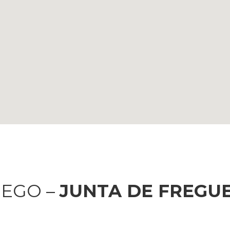
REGO –
JUNTA DE FREGU