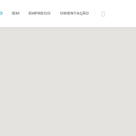
O
IEM
EMPREGO
ORIENTAÇÃO