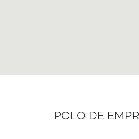
POLO DE EMP