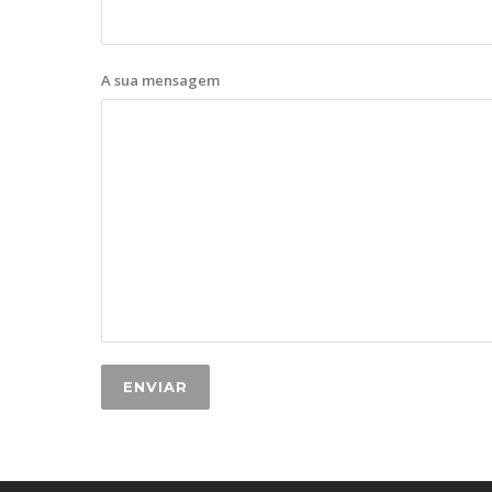
A sua mensagem