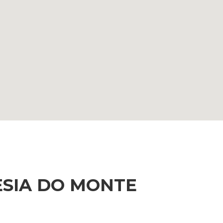
ESIA DO MONTE