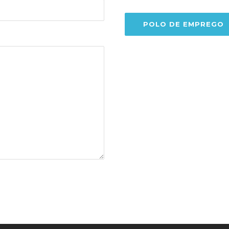
POLO DE EMPREGO