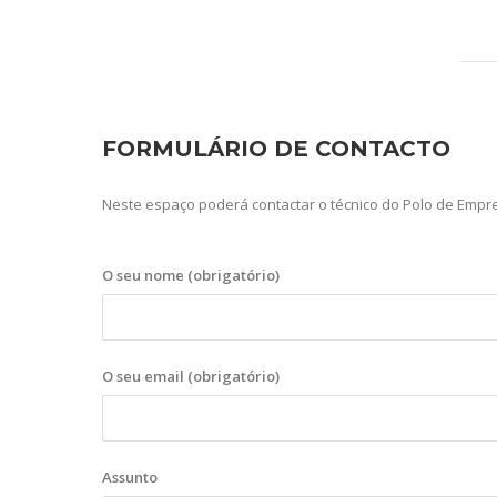
FORMULÁRIO DE CONTACTO
Neste espaço poderá contactar o técnico do Polo de Empr
O seu nome (obrigatório)
O seu email (obrigatório)
Assunto