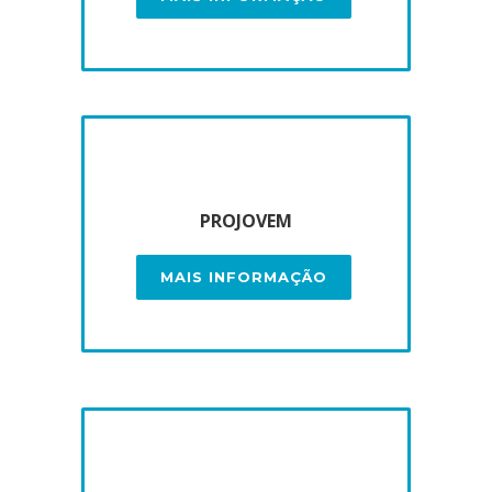
PROJOVEM
MAIS INFORMAÇÃO