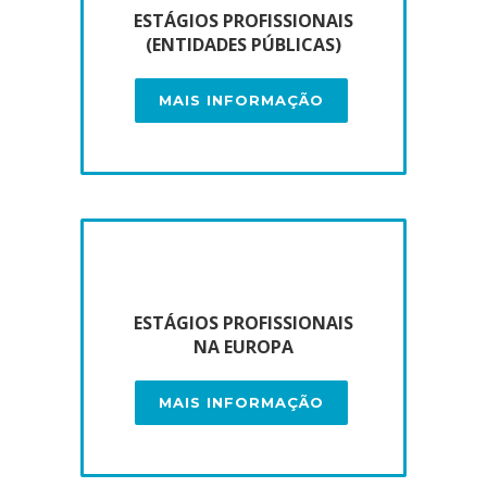
ESTÁGIOS PROFISSIONAIS
(ENTIDADES PÚBLICAS)
MAIS INFORMAÇÃO
ESTÁGIOS PROFISSIONAIS
NA EUROPA
MAIS INFORMAÇÃO