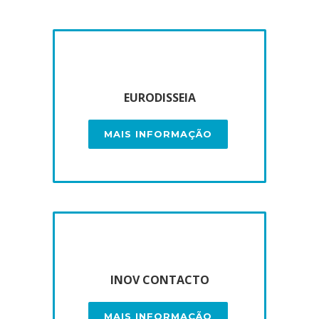
EURODISSEIA
MAIS INFORMAÇÃO
INOV CONTACTO
MAIS INFORMAÇÃO