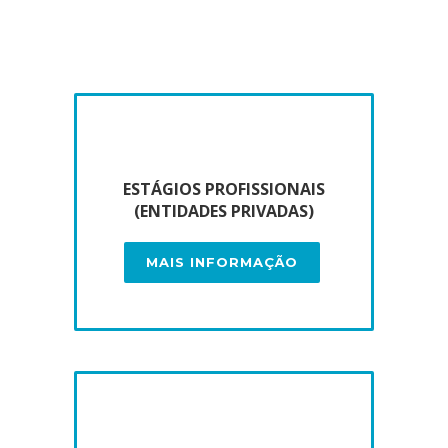
ESTÁGIOS PROFISSIONAIS
(ENTIDADES PRIVADAS)
MAIS INFORMAÇÃO