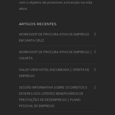
com o objetivo de promover a inserção na vida
ativa.
ARTIGOS RECENTES
WORKSHOP DE PROCURA ATIVA DE EMPREGO
EM SANTA CRUZ
WORKSHOP DE PROCURA ATIVA DE EMPREGO |
CALHETA
VALLEY VIEW HOTEL ENCUMEADA | OFERTA DE
EMPREGO
SESSÃO INFORMATIVA SOBRE OS DIREITOS E
DEVERES DOS UTENTES BENEFICIÁRIOS DE
PRESTAÇÕES DE DESEMPREGO | PLANO
PESSOAL DE EMPREGO