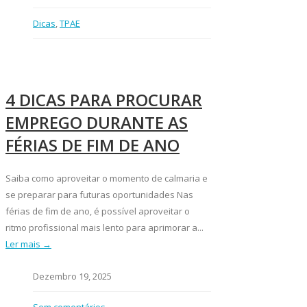
Dicas
,
TPAE
4 DICAS PARA PROCURAR
EMPREGO DURANTE AS
FÉRIAS DE FIM DE ANO
Saiba como aproveitar o momento de calmaria e
se preparar para futuras oportunidades Nas
férias de fim de ano, é possível aproveitar o
ritmo profissional mais lento para aprimorar a...
Ler mais →
Dezembro 19, 2025
Sem comentários