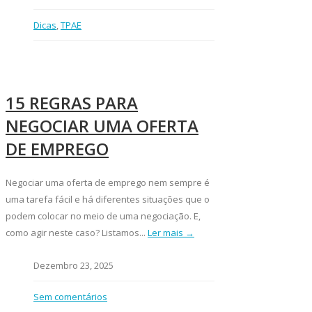
Dicas
,
TPAE
15 REGRAS PARA
NEGOCIAR UMA OFERTA
DE EMPREGO
Negociar uma oferta de emprego nem sempre é
uma tarefa fácil e há diferentes situações que o
podem colocar no meio de uma negociação. E,
como agir neste caso? Listamos...
Ler mais →
Dezembro 23, 2025
Sem comentários