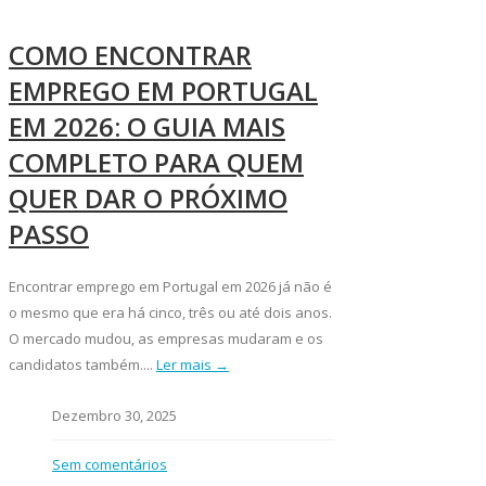
COMO ENCONTRAR
EMPREGO EM PORTUGAL
EM 2026: O GUIA MAIS
COMPLETO PARA QUEM
QUER DAR O PRÓXIMO
PASSO
Encontrar emprego em Portugal em 2026 já não é
o mesmo que era há cinco, três ou até dois anos.
O mercado mudou, as empresas mudaram e os
candidatos também....
Ler mais →
Dezembro 30, 2025
Sem comentários