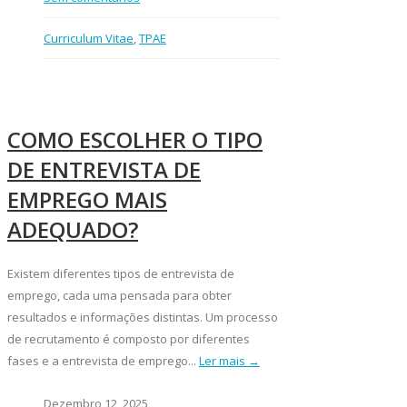
Curriculum Vitae
,
TPAE
COMO ESCOLHER O TIPO
DE ENTREVISTA DE
EMPREGO MAIS
ADEQUADO?
Existem diferentes tipos de entrevista de
emprego, cada uma pensada para obter
resultados e informações distintas. Um processo
de recrutamento é composto por diferentes
fases e a entrevista de emprego...
Ler mais →
Dezembro 12, 2025