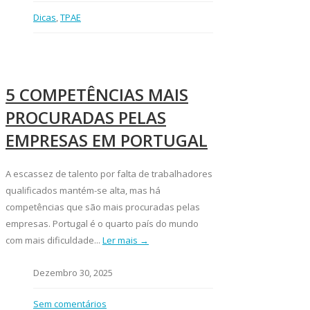
Dicas
,
TPAE
5 COMPETÊNCIAS MAIS
PROCURADAS PELAS
EMPRESAS EM PORTUGAL
A escassez de talento por falta de trabalhadores
qualificados mantém-se alta, mas há
competências que são mais procuradas pelas
empresas. Portugal é o quarto país do mundo
com mais dificuldade...
Ler mais →
Dezembro 30, 2025
Sem comentários