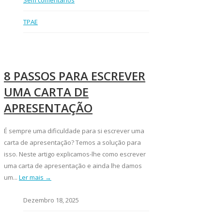
TPAE
8 PASSOS PARA ESCREVER
UMA CARTA DE
APRESENTAÇÃO
É sempre uma dificuldade para si escrever uma
carta de apresentação? Temos a solução para
isso. Neste artigo explicamos-lhe como escrever
uma carta de apresentação e ainda lhe damos
um...
Ler mais →
Dezembro 18, 2025