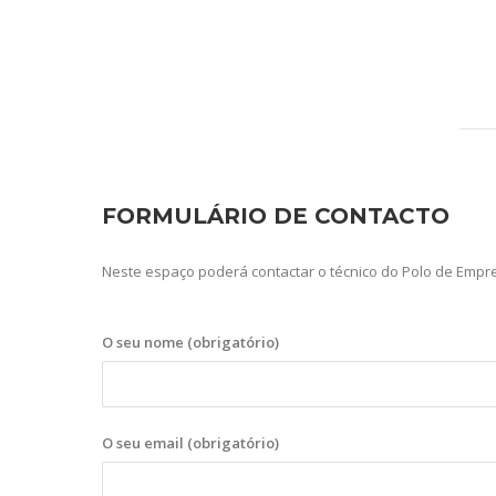
FORMULÁRIO DE CONTACTO
Neste espaço poderá contactar o técnico do Polo de Empr
O seu nome (obrigatório)
O seu email (obrigatório)