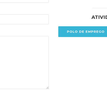
ATIV
POLO DE EMPREGO