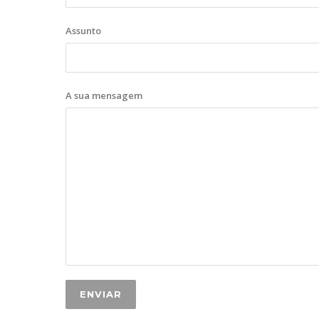
Assunto
A sua mensagem