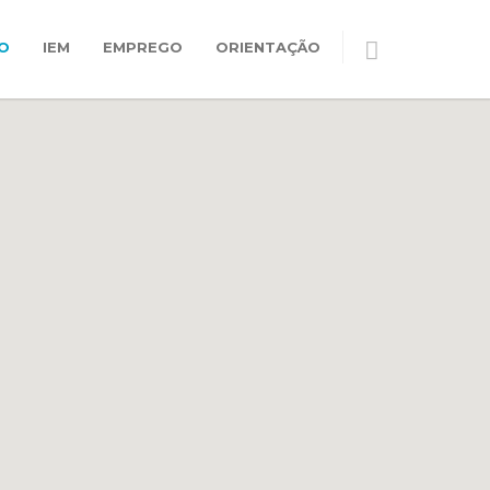
O
IEM
EMPREGO
ORIENTAÇÃO