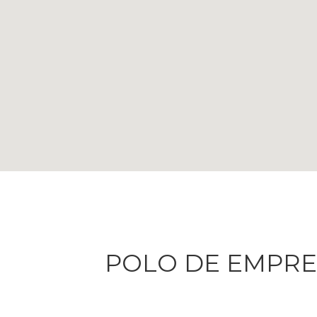
POLO DE EMPRE