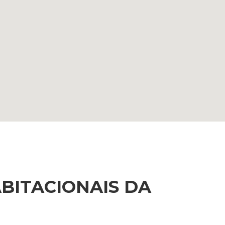
BITACIONAIS DA