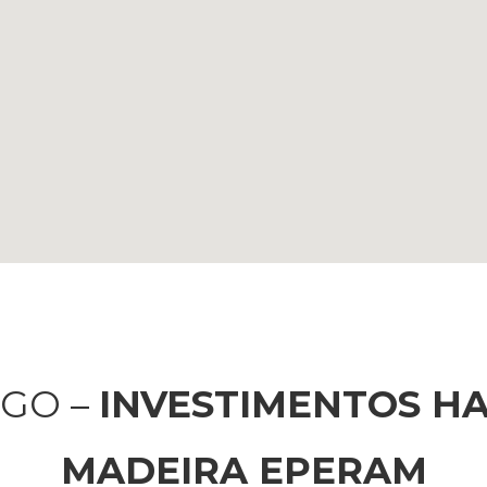
GO –
INVESTIMENTOS HA
MADEIRA EPERAM