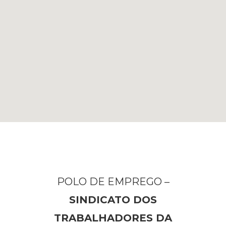
POLO DE EMPREGO –
SINDICATO DOS
TRABALHADORES DA