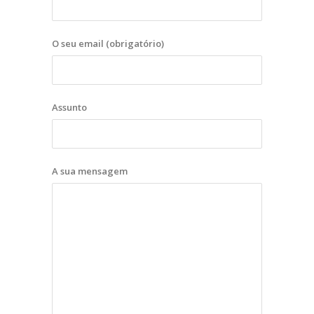
O seu email (obrigatório)
Assunto
A sua mensagem