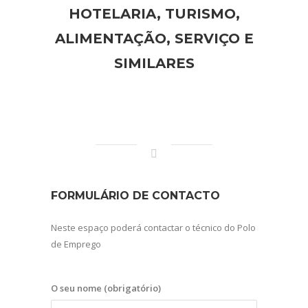
HOTELARIA, TURISMO,
ALIMENTAÇÃO, SERVIÇO E
SIMILARES
FORMULÁRIO DE CONTACTO
Neste espaço poderá contactar o técnico do Polo
de Emprego
O seu nome (obrigatório)