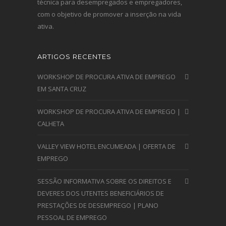
técnica para desempregados e empregadores,
com o objetivo de promover a inserção na vida
ativa.
ARTIGOS RECENTES
WORKSHOP DE PROCURA ATIVA DE EMPREGO
EM SANTA CRUZ
WORKSHOP DE PROCURA ATIVA DE EMPREGO |
CALHETA
VALLEY VIEW HOTEL ENCUMEADA | OFERTA DE
EMPREGO
SESSÃO INFORMATIVA SOBRE OS DIREITOS E
DEVERES DOS UTENTES BENEFICIÁRIOS DE
PRESTAÇÕES DE DESEMPREGO | PLANO
PESSOAL DE EMPREGO