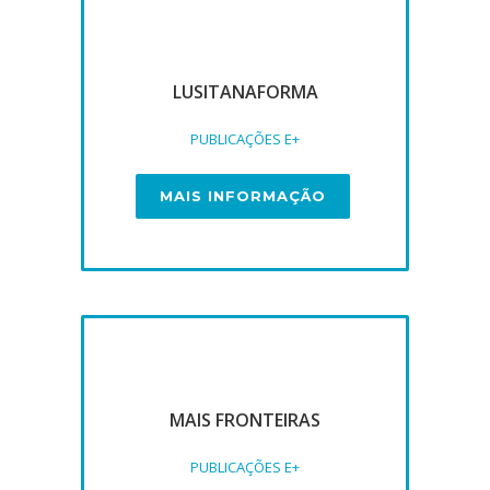
LUSITANAFORMA
PUBLICAÇÕES E+
MAIS INFORMAÇÃO
MAIS FRONTEIRAS
PUBLICAÇÕES E+