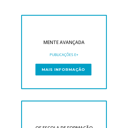
MENTE AVANÇADA
PUBLICAÇÕES E+
MAIS INFORMAÇÃO