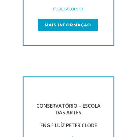
PUBLICAÇÕES E+
MAIS INFORMAÇÃO
CONSERVATÓRIO – ESCOLA
DAS ARTES
ENG.º LUÍZ PETER CLODE