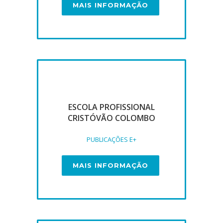
MAIS INFORMAÇÃO
ESCOLA PROFISSIONAL
CRISTÓVÃO COLOMBO
PUBLICAÇÕES E+
MAIS INFORMAÇÃO