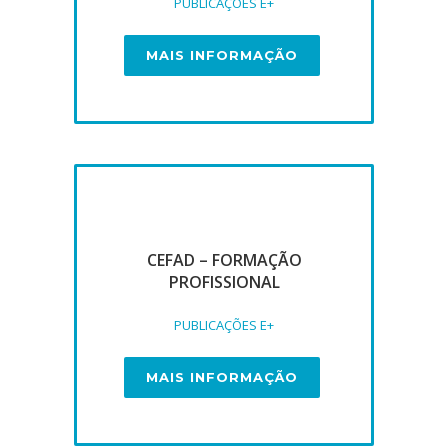
PUBLICAÇÕES E+
MAIS INFORMAÇÃO
CEFAD – FORMAÇÃO
PROFISSIONAL
PUBLICAÇÕES E+
MAIS INFORMAÇÃO