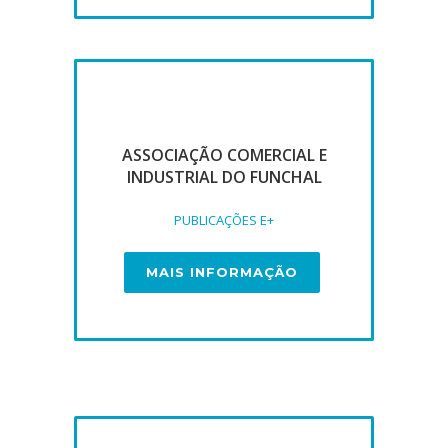
ASSOCIAÇÃO COMERCIAL E
INDUSTRIAL DO FUNCHAL
PUBLICAÇÕES E+
MAIS INFORMAÇÃO