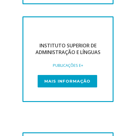
INSTITUTO SUPERIOR DE
ADMINISTRAÇÃO E LÍNGUAS
PUBLICAÇÕES E+
MAIS INFORMAÇÃO