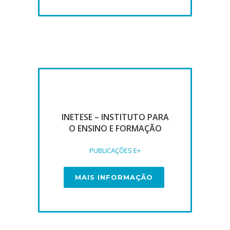
INETESE – INSTITUTO PARA
O ENSINO E FORMAÇÃO
PUBLICAÇÕES E+
MAIS INFORMAÇÃO