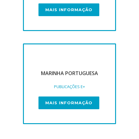
MAIS INFORMAÇÃO
MARINHA PORTUGUESA
PUBLICAÇÕES E+
MAIS INFORMAÇÃO