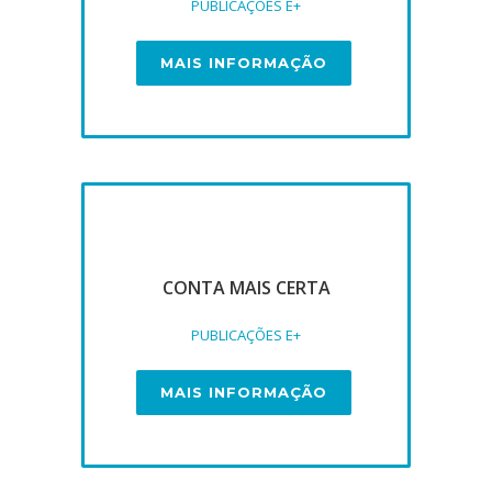
PUBLICAÇÕES E+
MAIS INFORMAÇÃO
CONTA MAIS CERTA
PUBLICAÇÕES E+
MAIS INFORMAÇÃO