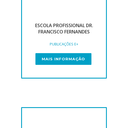
ESCOLA PROFISSIONAL DR.
FRANCISCO FERNANDES
PUBLICAÇÕES E+
MAIS INFORMAÇÃO