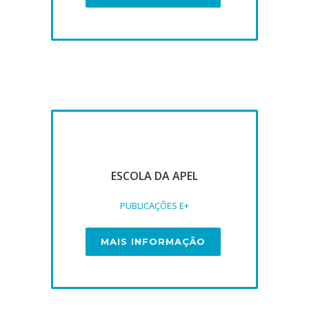
ESCOLA DA APEL
PUBLICAÇÕES E+
MAIS INFORMAÇÃO