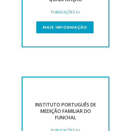
PUBLICAÇÕES E+
MAIS INFORMAÇÃO
INSTITUTO PORTUGUÊS DE
MEDIÇÃO FAMILIAR DO
FUNCHAL
PUBLICAÇÕES E+