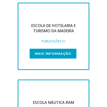
ESCOLA DE HOTELARIA E
TURISMO DA MADEIRA
PUBLICAÇÕES E+
MAIS INFORMAÇÃO
ESCOLA NÁUTICA RAM