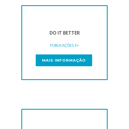
DO IT BETTER
PUBLICAÇÕES E+
MAIS INFORMAÇÃO