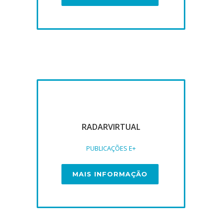
RADARVIRTUAL
PUBLICAÇÕES E+
MAIS INFORMAÇÃO