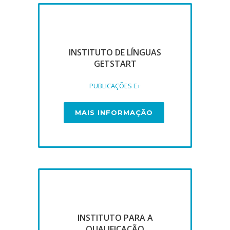
INSTITUTO DE LÍNGUAS
GETSTART
PUBLICAÇÕES E+
MAIS INFORMAÇÃO
INSTITUTO PARA A
QUALIFICAÇÃO