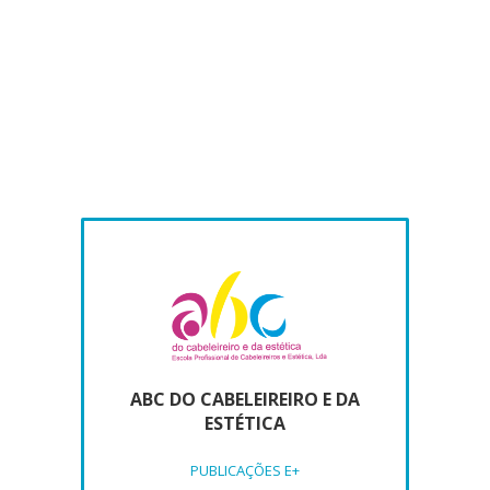
formativas.
ABC DO CABELEIREIRO E DA
ESTÉTICA
PUBLICAÇÕES E+