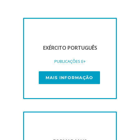
EXÉRCITO PORTUGUÊS
PUBLICAÇÕES E+
MAIS INFORMAÇÃO