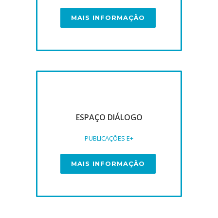
MAIS INFORMAÇÃO
ESPAÇO DIÁLOGO
PUBLICAÇÕES E+
MAIS INFORMAÇÃO