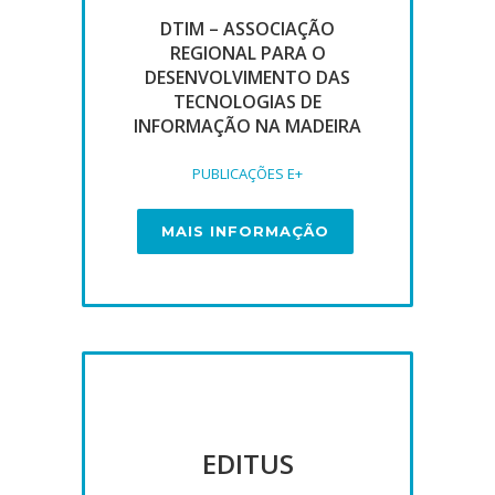
DTIM – ASSOCIAÇÃO
REGIONAL PARA O
DESENVOLVIMENTO DAS
TECNOLOGIAS DE
INFORMAÇÃO NA MADEIRA
PUBLICAÇÕES E+
MAIS INFORMAÇÃO
EDITUS