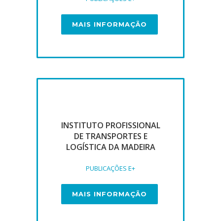
MAIS INFORMAÇÃO
INSTITUTO PROFISSIONAL
DE TRANSPORTES E
LOGÍSTICA DA MADEIRA
PUBLICAÇÕES E+
MAIS INFORMAÇÃO