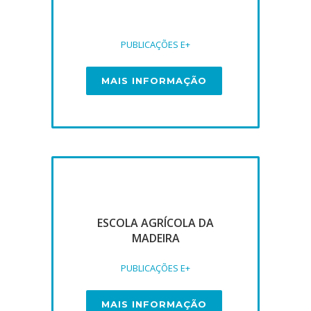
PUBLICAÇÕES E+
MAIS INFORMAÇÃO
ESCOLA AGRÍCOLA DA
MADEIRA
PUBLICAÇÕES E+
MAIS INFORMAÇÃO