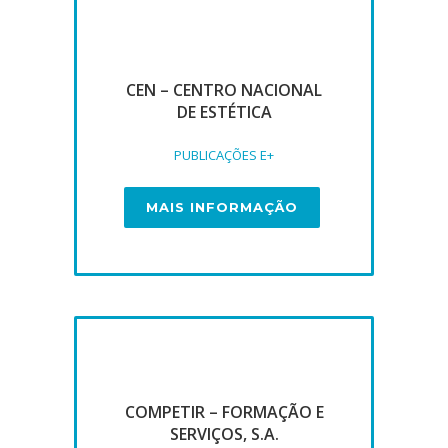
CEN – CENTRO NACIONAL
DE ESTÉTICA
PUBLICAÇÕES E+
MAIS INFORMAÇÃO
COMPETIR – FORMAÇÃO E
SERVIÇOS, S.A.