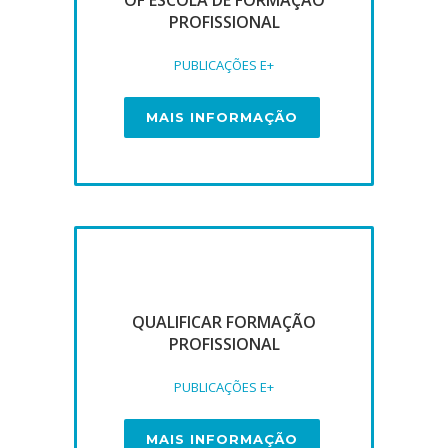
OF ESCOLA DE FORMAÇÃO
PROFISSIONAL
PUBLICAÇÕES E+
MAIS INFORMAÇÃO
QUALIFICAR FORMAÇÃO
PROFISSIONAL
PUBLICAÇÕES E+
MAIS INFORMAÇÃO