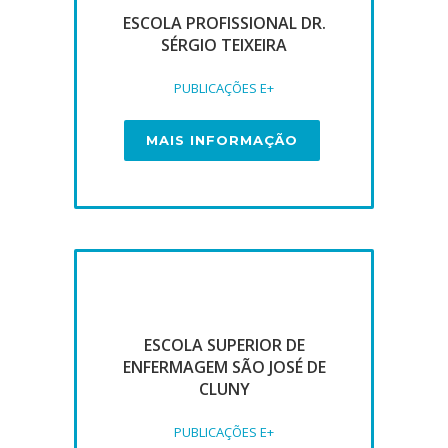
ESCOLA PROFISSIONAL DR.
SÉRGIO TEIXEIRA
PUBLICAÇÕES E+
MAIS INFORMAÇÃO
ESCOLA SUPERIOR DE
ENFERMAGEM SÃO JOSÉ DE
CLUNY
PUBLICAÇÕES E+