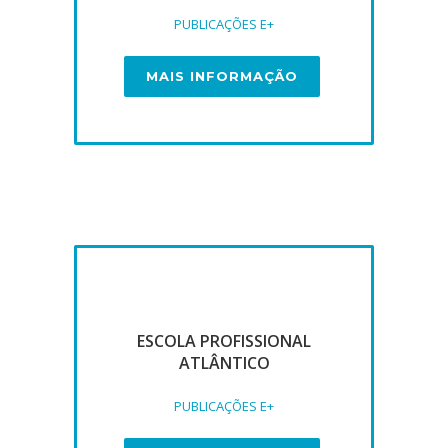
PUBLICAÇÕES E+
MAIS INFORMAÇÃO
ESCOLA PROFISSIONAL
ATLÂNTICO
PUBLICAÇÕES E+