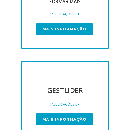
FORMAR MAIS
PUBLICAÇÕES E+
MAIS INFORMAÇÃO
GESTLIDER
PUBLICAÇÕES E+
MAIS INFORMAÇÃO