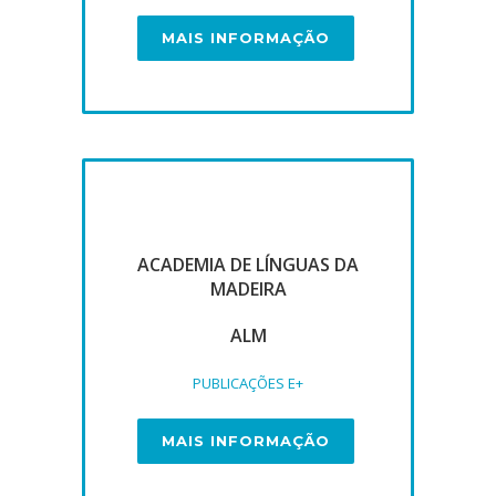
MAIS INFORMAÇÃO
ACADEMIA DE LÍNGUAS DA
MADEIRA
ALM
PUBLICAÇÕES E+
MAIS INFORMAÇÃO