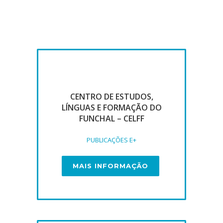
CENTRO DE ESTUDOS,
LÍNGUAS E FORMAÇÃO DO
FUNCHAL – CELFF
PUBLICAÇÕES E+
MAIS INFORMAÇÃO