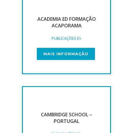
ACADEMIA ED FORMAÇÃO
ACAPORAMA
PUBLICAÇÕES E+
MAIS INFORMAÇÃO
CAMBRIDGE SCHOOL –
PORTUGAL