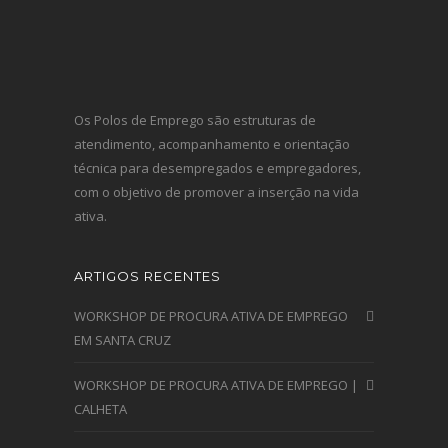
Os Polos de Emprego são estruturas de
atendimento, acompanhamento e orientação
técnica para desempregados e empregadores,
com o objetivo de promover a inserção na vida
ativa.
ARTIGOS RECENTES
WORKSHOP DE PROCURA ATIVA DE EMPREGO
EM SANTA CRUZ
WORKSHOP DE PROCURA ATIVA DE EMPREGO |
CALHETA