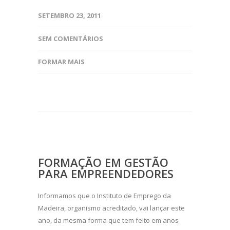
SETEMBRO 23, 2011
SEM COMENTÁRIOS
FORMAR MAIS
FORMAÇÃO EM GESTÃO
PARA EMPREENDEDORES
Informamos que o Instituto de Emprego da
Madeira, organismo acreditado, vai lançar este
ano, da mesma forma que tem feito em anos