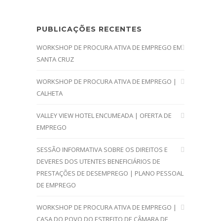
PUBLICAÇÕES RECENTES
WORKSHOP DE PROCURA ATIVA DE EMPREGO EM
SANTA CRUZ
WORKSHOP DE PROCURA ATIVA DE EMPREGO |
CALHETA
VALLEY VIEW HOTEL ENCUMEADA | OFERTA DE
EMPREGO
SESSÃO INFORMATIVA SOBRE OS DIREITOS E
DEVERES DOS UTENTES BENEFICIÁRIOS DE
PRESTAÇÕES DE DESEMPREGO | PLANO PESSOAL
DE EMPREGO
WORKSHOP DE PROCURA ATIVA DE EMPREGO |
CASA DO POVO DO ESTREITO DE CÂMARA DE