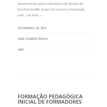
desenvolvido pelos voluntários do Núcleo do
Funchal da AMI, Grupo de Socorro e Formação,
com...
Ler mais →
SETEMBRO 26, 2011
SEM COMENTÁRIOS
AMI
FORMAÇÃO PEDAGÓGICA
INICIAL DE FORMADORES