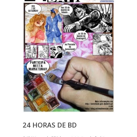
24 HORAS DE BD