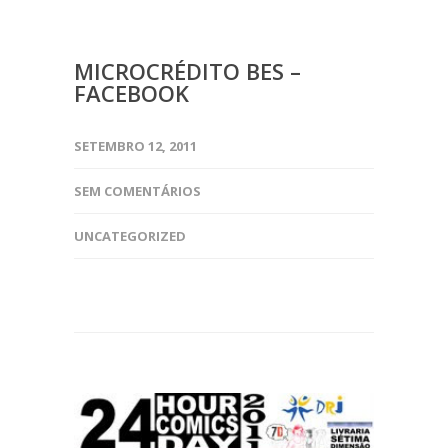
MICROCRÉDITO BES –
FACEBOOK
SETEMBRO 12, 2011
SEM COMENTÁRIOS
UNCATEGORIZED