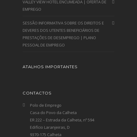
VALLEY VIEW HOTEL ENCUMEADA | OFERTA DE
EMPREGO
SESSÃO INFORMATIVA SOBRE OS DIREITOS E
DEVERES DOS UTENTES BENEFICIÁRIOS DE
PRESTAÇÕES DE DESEMPREGO | PLANO
PESSOAL DE EMPREGO
ATALHOS IMPORTANTES
CONTACTOS
Polo de Emprego
Casa do Povo da Calheta
ER 222 – Estrada da Calheta, nº 594
Edifício Laranjeiras, D
9370-175 Calheta