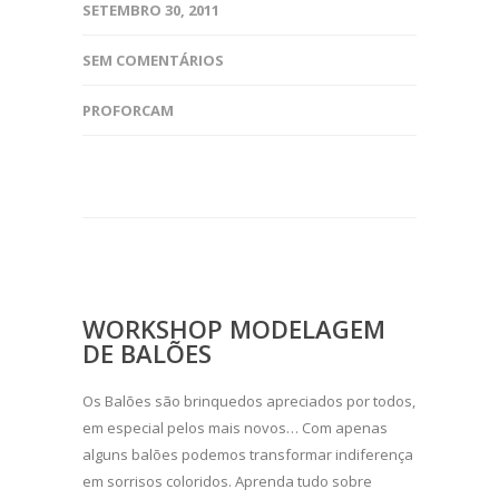
SETEMBRO 30, 2011
SEM COMENTÁRIOS
PROFORCAM
WORKSHOP MODELAGEM
DE BALÕES
Os Balões são brinquedos apreciados por todos,
em especial pelos mais novos… Com apenas
alguns balões podemos transformar indiferença
em sorrisos coloridos. Aprenda tudo sobre