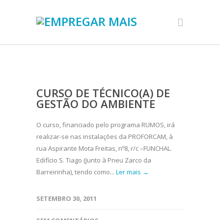
CURSO DE TÉCNICO(A) DE
GESTÃO DO AMBIENTE
O curso, financiado pelo programa RUMOS, irá
realizar-se nas instalações da PROFORCAM, à
rua Aspirante Mota Freitas, nº8, r/c –FUNCHAL.
Edifício S. Tiago (Junto à Pneu Zarco da
Barreirinha), tendo como...
Ler mais →
SETEMBRO 30, 2011