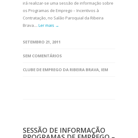
irá realizar-se uma sessão de informação sobre
os Programas de Emprego – Incentivos à
Contratação, no Salão Paroquial da Ribeira
Brava....
Ler mais →
SETEMBRO 21, 2011
SEM COMENTÁRIOS
CLUBE DE EMPREGO DA RIBEIRA BRAVA
,
IEM
SESSÃO DE INFORMAÇÃO
PROGRAMAS DE EMPREGO –