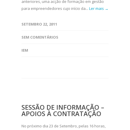
anteriores, uma acção de formação em gestão
para empreendedores cujo início da...
Ler mais →
SETEMBRO 22, 2011
SEM COMENTÁRIOS
IEM
SESSÃO DE INFORMAÇÃO –
APOIOS À CONTRATAÇÃO
No próximo dia 23 de Setembro, pelas 16 horas,