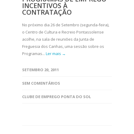
INCENTIVOS À
CONTRATAÇÃO
No próximo dia 26 de Setembro (segunda-feira),
o Centro de Cultura e Recreio Pontassolense
acolhe, na sala de reuniões da Junta de
Freguesia dos Canhas, uma sessão sobre os
Programas...
Ler mais →
SETEMBRO 20, 2011
SEM COMENTÁRIOS
CLUBE DE EMPREGO PONTA DO SOL