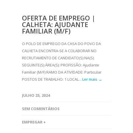
OFERTA DE EMPREGO |
CALHETA: AJUDANTE
FAMILIAR (M/F)
O POLO DE EMPREGO DA CASA DO POVO DA
CALHETA ENCONTRA-SE A COLABORAR NO
RECRUTAMENTO DE CANDIDATO(S) NA(S)
SEGUINTE(S) ÁREA(S): PROFISSÃO: Ajudante
Familiar (M/F) RAMO DA ATIVIDADE: Particular
POSTOS DE TRABALHO: 1 LOCAL...
Ler mais →
JULHO 25, 2024
SEM COMENTÁRIOS
EMPREGAR +