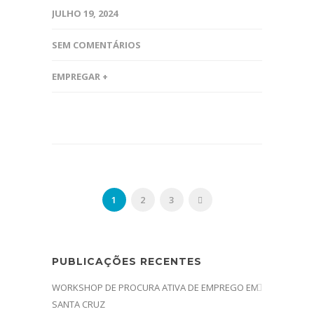
JULHO 19, 2024
SEM COMENTÁRIOS
EMPREGAR +
1
2
3
PUBLICAÇÕES RECENTES
WORKSHOP DE PROCURA ATIVA DE EMPREGO EM
SANTA CRUZ