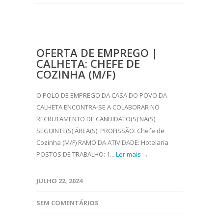
OFERTA DE EMPREGO |
CALHETA: CHEFE DE
COZINHA (M/F)
O POLO DE EMPREGO DA CASA DO POVO DA
CALHETA ENCONTRA-SE A COLABORAR NO
RECRUTAMENTO DE CANDIDATO(S) NA(S)
SEGUINTE(S) ÁREA(S): PROFISSÃO: Chefe de
Cozinha (M/F) RAMO DA ATIVIDADE: Hotelaria
POSTOS DE TRABALHO: 1...
Ler mais →
JULHO 22, 2024
SEM COMENTÁRIOS