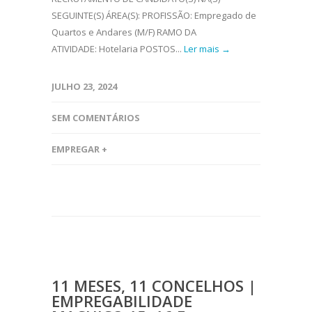
SEGUINTE(S) ÁREA(S): PROFISSÃO: Empregado de
Quartos e Andares (M/F) RAMO DA
ATIVIDADE: Hotelaria POSTOS...
Ler mais →
JULHO 23, 2024
SEM COMENTÁRIOS
EMPREGAR +
11 MESES, 11 CONCELHOS |
EMPREGABILIDADE