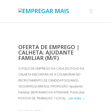
OFERTA DE EMPREGO |
CALHETA: AJUDANTE
FAMILIAR (M/F)
O POLO DE EMPREGO DA CASA DO POVO DA
CALHETA ENCONTRA-SE A COLABORAR NO
RECRUTAMENTO DE CANDIDATO(S) NA(S)
SEGUINTE(S) ÁREA(S): PROFISSÃO: Ajudante
Familiar (M/F) RAMO DA ATIVIDADE: Particular
POSTOS DE TRABALHO: 1 LOCAL...
Ler mais →