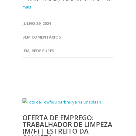
mais →
JULHO 29, 2024
SEM COMENTÁRIOS
IEM
,
REDE EURES
OFERTA DE EMPREGO:
TRABALHADOR DE LIMPEZA
(M/F) | ESTREITO DA