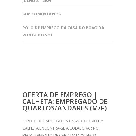
JULHO 24, 2024
SEM COMENTÁRIOS
POLO DE EMPREGO DA CASA DO POVO DA
PONTA DO SOL
OFERTA DE EMPREGO |
CALHETA: EMPREGADO DE
QUARTOS/ANDARES (M/F)
O POLO DE EMPREGO DA CASA DO POVO DA
CALHETA ENCONTRA-SE A COLABORAR NO
RECRUTAMENTO DE CANDIDATO(S) NA(S)