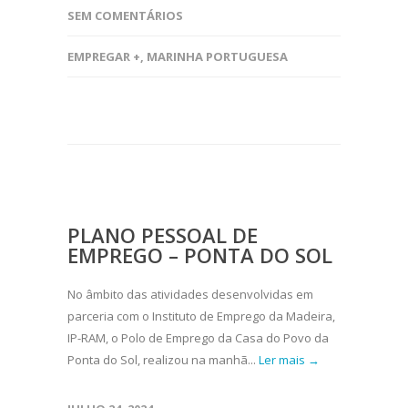
SEM COMENTÁRIOS
EMPREGAR +
,
MARINHA PORTUGUESA
PLANO PESSOAL DE
EMPREGO – PONTA DO SOL
No âmbito das atividades desenvolvidas em
parceria com o Instituto de Emprego da Madeira,
IP-RAM, o Polo de Emprego da Casa do Povo da
Ponta do Sol, realizou na manhã...
Ler mais →