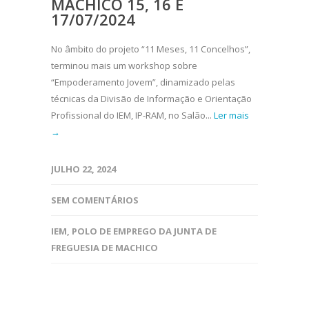
MACHICO 15, 16 E
17/07/2024
No âmbito do projeto “11 Meses, 11 Concelhos”,
terminou mais um workshop sobre
“Empoderamento Jovem”, dinamizado pelas
técnicas da Divisão de Informação e Orientação
Profissional do IEM, IP-RAM, no Salão...
Ler mais
→
JULHO 22, 2024
SEM COMENTÁRIOS
IEM
,
POLO DE EMPREGO DA JUNTA DE
FREGUESIA DE MACHICO