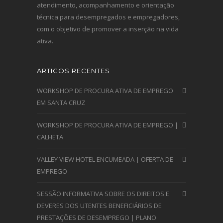
atendimento, acompanhamento e orientação
técnica para desempregados e empregadores,
com o objetivo de promover a inserção na vida
ativa.
ARTIGOS RECENTES
WORKSHOP DE PROCURA ATIVA DE EMPREGO
EM SANTA CRUZ
WORKSHOP DE PROCURA ATIVA DE EMPREGO |
CALHETA
VALLEY VIEW HOTEL ENCUMEADA | OFERTA DE
EMPREGO
SESSÃO INFORMATIVA SOBRE OS DIREITOS E
DEVERES DOS UTENTES BENEFICIÁRIOS DE
PRESTAÇÕES DE DESEMPREGO | PLANO