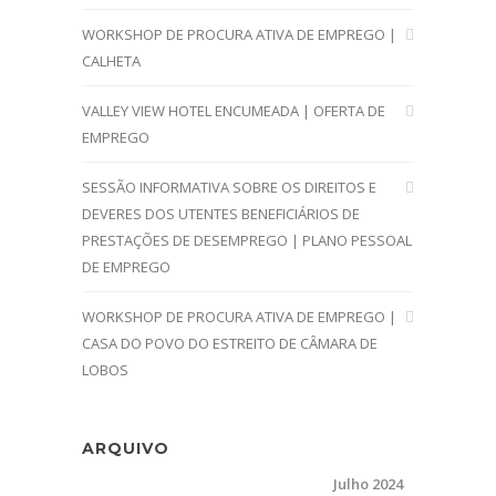
WORKSHOP DE PROCURA ATIVA DE EMPREGO |
CALHETA
VALLEY VIEW HOTEL ENCUMEADA | OFERTA DE
EMPREGO
SESSÃO INFORMATIVA SOBRE OS DIREITOS E
DEVERES DOS UTENTES BENEFICIÁRIOS DE
PRESTAÇÕES DE DESEMPREGO | PLANO PESSOAL
DE EMPREGO
WORKSHOP DE PROCURA ATIVA DE EMPREGO |
CASA DO POVO DO ESTREITO DE CÂMARA DE
LOBOS
ARQUIVO
Julho 2024