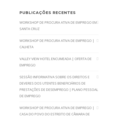
PUBLICAÇÕES RECENTES
WORKSHOP DE PROCURA ATIVA DE EMPREGO EM
SANTA CRUZ
WORKSHOP DE PROCURA ATIVA DE EMPREGO |
CALHETA
VALLEY VIEW HOTEL ENCUMEADA | OFERTA DE
EMPREGO
SESSÃO INFORMATIVA SOBRE OS DIREITOS E
DEVERES DOS UTENTES BENEFICIÁRIOS DE
PRESTAÇÕES DE DESEMPREGO | PLANO PESSOAL
DE EMPREGO
WORKSHOP DE PROCURA ATIVA DE EMPREGO |
CASA DO POVO DO ESTREITO DE CÂMARA DE