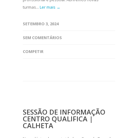
turmas...
Ler mais →
SETEMBRO 3, 2024
SEM COMENTÁRIOS
COMPETIR
SESSÃO DE INFORMAÇÃO
CENTRO QUALIFICA |
CALHETA