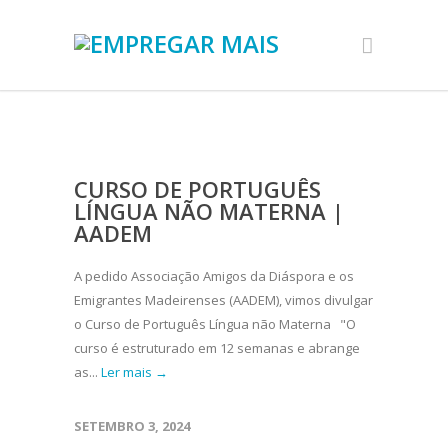
CURSO DE PORTUGUÊS
LÍNGUA NÃO MATERNA |
AADEM
A pedido Associação Amigos da Diáspora e os
Emigrantes Madeirenses (AADEM), vimos divulgar
o Curso de Português Língua não Materna "O
curso é estruturado em 12 semanas e abrange
as...
Ler mais →
SETEMBRO 3, 2024