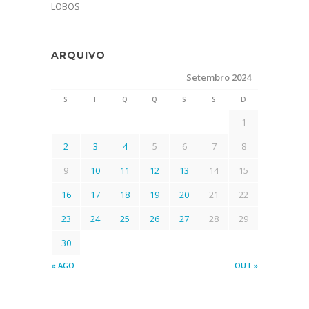
LOBOS
ARQUIVO
Setembro 2024
S
T
Q
Q
S
S
D
1
2
3
4
5
6
7
8
9
10
11
12
13
14
15
16
17
18
19
20
21
22
23
24
25
26
27
28
29
30
« AGO
OUT »