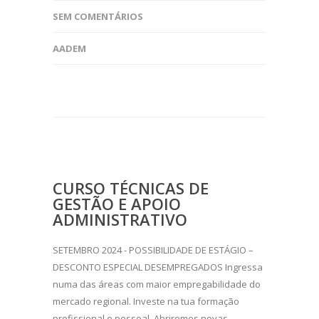
SEM COMENTÁRIOS
AADEM
CURSO TÉCNICAS DE
GESTÃO E APOIO
ADMINISTRATIVO
SETEMBRO 2024 - POSSIBILIDADE DE ESTÁGIO –
DESCONTO ESPECIAL DESEMPREGADOS Ingressa
numa das áreas com maior empregabilidade do
mercado regional. Investe na tua formação
profissional e pessoal. Abriremos novas