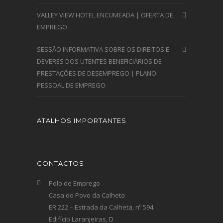
VALLEY VIEW HOTEL ENCUMEADA | OFERTA DE
EMPREGO
SESSÃO INFORMATIVA SOBRE OS DIREITOS E
DEVERES DOS UTENTES BENEFICIÁRIOS DE
PRESTAÇÕES DE DESEMPREGO | PLANO
PESSOAL DE EMPREGO
ATALHOS IMPORTANTES
CONTACTOS
Polo de Emprego
Casa do Povo da Calheta
ER 222 – Estrada da Calheta, nº 594
Edifício Laranjeiras, D