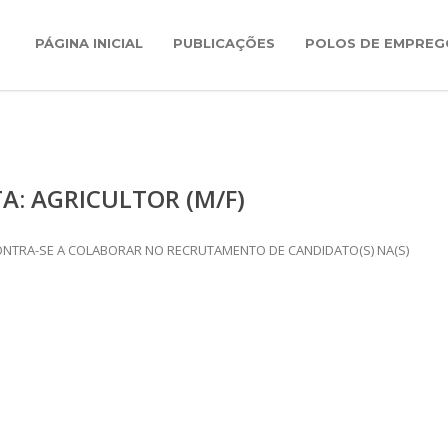
PÁGINA INICIAL
PUBLICAÇÕES
POLOS DE EMPREG
A: AGRICULTOR (M/F)
NTRA-SE A COLABORAR NO RECRUTAMENTO DE CANDIDATO(S) NA(S)