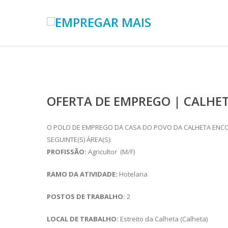
OFERTA DE EMPREGO | CALHET
O POLO DE EMPREGO DA CASA DO POVO DA CALHETA ENCO
SEGUINTE(S) ÁREA(S):
PROFISSÃO:
Agricultor (M/F)
RAMO DA ATIVIDADE:
Hotelaria
POSTOS DE TRABALHO:
2
LOCAL DE TRABALHO:
Estreito da Calheta (Calheta)