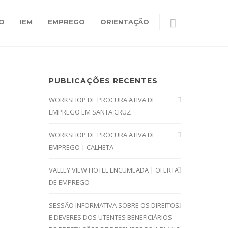
O
IEM
EMPREGO
ORIENTAÇÃO
PUBLICAÇÕES RECENTES
WORKSHOP DE PROCURA ATIVA DE
EMPREGO EM SANTA CRUZ
WORKSHOP DE PROCURA ATIVA DE
EMPREGO | CALHETA
VALLEY VIEW HOTEL ENCUMEADA | OFERTA
DE EMPREGO
SESSÃO INFORMATIVA SOBRE OS DIREITOS
E DEVERES DOS UTENTES BENEFICIÁRIOS