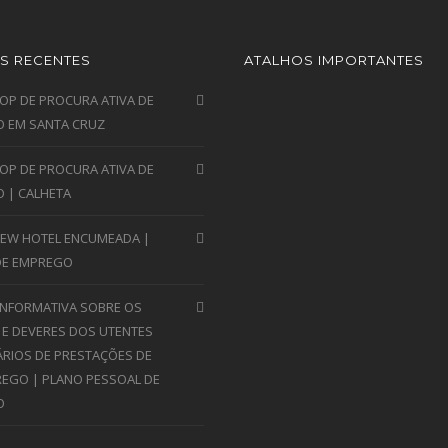
S RECENTES
ATALHOS IMPORTANTES
P DE PROCURA ATIVA DE
 EM SANTA CRUZ
P DE PROCURA ATIVA DE
 | CALHETA
VIEW HOTEL ENCUMEADA |
DE EMPREGO
INFORMATIVA SOBRE OS
 E DEVERES DOS UTENTES
ÁRIOS DE PRESTAÇÕES DE
EGO | PLANO PESSOAL DE
O