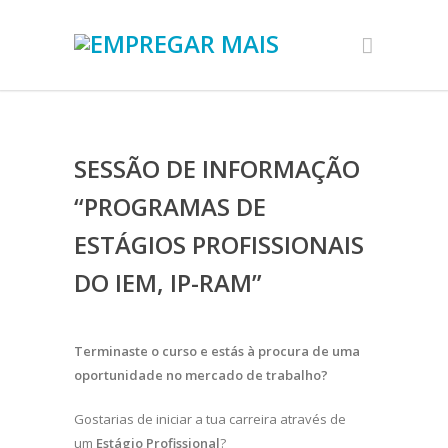
SESSÃO DE INFORMAÇÃO
“PROGRAMAS DE
ESTÁGIOS PROFISSIONAIS
DO IEM, IP-RAM”
Terminaste o curso e estás à procura de uma
oportunidade no mercado de trabalho?
Gostarias de iniciar a tua carreira através de
um
Estágio Profissional
?