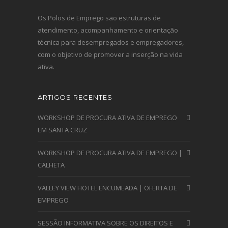
Os Polos de Emprego são estruturas de
atendimento, acompanhamento e orientação
técnica para desempregados e empregadores,
com o objetivo de promover a inserção na vida
ativa.
ARTIGOS RECENTES
WORKSHOP DE PROCURA ATIVA DE EMPREGO
EM SANTA CRUZ
WORKSHOP DE PROCURA ATIVA DE EMPREGO |
CALHETA
VALLEY VIEW HOTEL ENCUMEADA | OFERTA DE
EMPREGO
SESSÃO INFORMATIVA SOBRE OS DIREITOS E