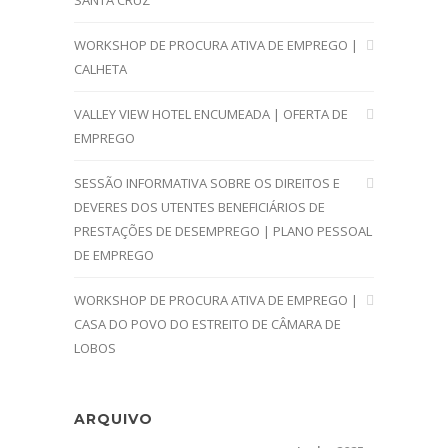
SANTA CRUZ
WORKSHOP DE PROCURA ATIVA DE EMPREGO |
CALHETA
VALLEY VIEW HOTEL ENCUMEADA | OFERTA DE
EMPREGO
SESSÃO INFORMATIVA SOBRE OS DIREITOS E
DEVERES DOS UTENTES BENEFICIÁRIOS DE
PRESTAÇÕES DE DESEMPREGO | PLANO PESSOAL
DE EMPREGO
WORKSHOP DE PROCURA ATIVA DE EMPREGO |
CASA DO POVO DO ESTREITO DE CÂMARA DE
LOBOS
ARQUIVO