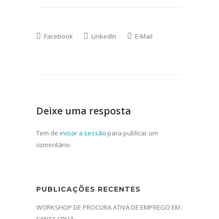
Facebook
LinkedIn
E-Mail
Deixe uma resposta
Tem de
iniciar a sessão
para publicar um
comentário.
PUBLICAÇÕES RECENTES
WORKSHOP DE PROCURA ATIVA DE EMPREGO EM