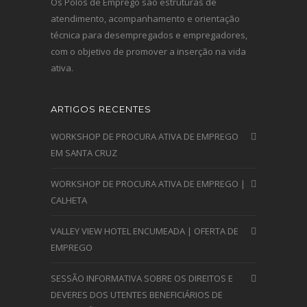
Os Polos de Emprego são estruturas de
atendimento, acompanhamento e orientação
técnica para desempregados e empregadores,
com o objetivo de promover a inserção na vida
ativa.
ARTIGOS RECENTES
WORKSHOP DE PROCURA ATIVA DE EMPREGO
EM SANTA CRUZ
WORKSHOP DE PROCURA ATIVA DE EMPREGO |
CALHETA
VALLEY VIEW HOTEL ENCUMEADA | OFERTA DE
EMPREGO
SESSÃO INFORMATIVA SOBRE OS DIREITOS E
DEVERES DOS UTENTES BENEFICIÁRIOS DE