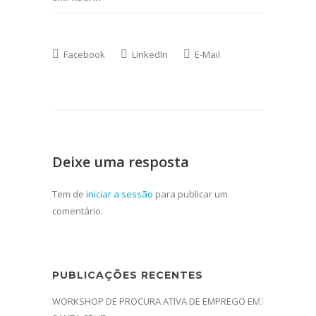
Facebook
LinkedIn
E-Mail
Deixe uma resposta
Tem de
iniciar a sessão
para publicar um
comentário.
PUBLICAÇÕES RECENTES
WORKSHOP DE PROCURA ATIVA DE EMPREGO EM