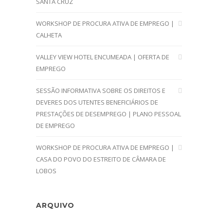
SANTA CRUZ
WORKSHOP DE PROCURA ATIVA DE EMPREGO |
CALHETA
VALLEY VIEW HOTEL ENCUMEADA | OFERTA DE
EMPREGO
SESSÃO INFORMATIVA SOBRE OS DIREITOS E
DEVERES DOS UTENTES BENEFICIÁRIOS DE
PRESTAÇÕES DE DESEMPREGO | PLANO PESSOAL
DE EMPREGO
WORKSHOP DE PROCURA ATIVA DE EMPREGO |
CASA DO POVO DO ESTREITO DE CÂMARA DE
LOBOS
ARQUIVO