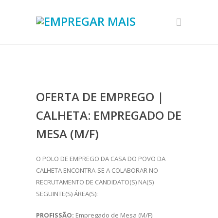
OFERTA DE EMPREGO |
CALHETA: EMPREGADO DE
MESA (M/F)
O POLO DE EMPREGO DA CASA DO POVO DA
CALHETA ENCONTRA-SE A COLABORAR NO
RECRUTAMENTO DE CANDIDATO(S) NA(S)
SEGUINTE(S) ÁREA(S):
PROFISSÃO:
Empregado de Mesa (M/F)