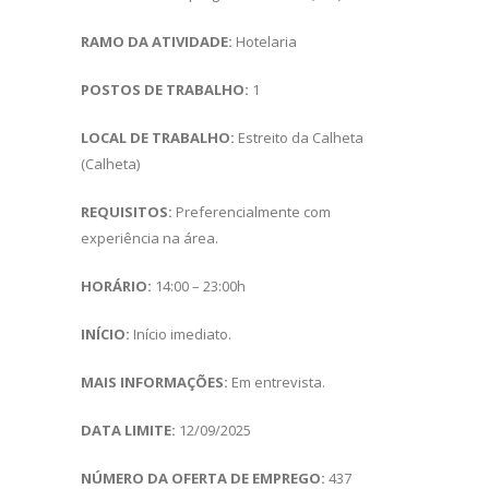
RAMO DA ATIVIDADE:
Hotelaria
POSTOS DE TRABALHO:
1
LOCAL DE TRABALHO:
Estreito da Calheta
(Calheta)
REQUISITOS:
Preferencialmente com
experiência na área.
HORÁRIO:
14:00 – 23:00h
INÍCIO:
Início imediato.
MAIS INFORMAÇÕES:
Em entrevista.
DATA LIMITE:
12/09/2025
NÚMERO DA OFERTA DE EMPREGO:
437