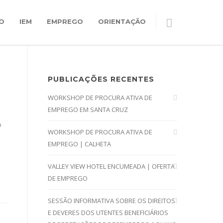
O
IEM
EMPREGO
ORIENTAÇÃO
PUBLICAÇÕES RECENTES
WORKSHOP DE PROCURA ATIVA DE
EMPREGO EM SANTA CRUZ
o
WORKSHOP DE PROCURA ATIVA DE
EMPREGO | CALHETA
VALLEY VIEW HOTEL ENCUMEADA | OFERTA
DE EMPREGO
SESSÃO INFORMATIVA SOBRE OS DIREITOS
E DEVERES DOS UTENTES BENEFICIÁRIOS