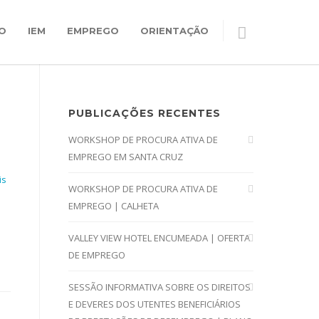
O
IEM
EMPREGO
ORIENTAÇÃO
PUBLICAÇÕES RECENTES
WORKSHOP DE PROCURA ATIVA DE
EMPREGO EM SANTA CRUZ
is
WORKSHOP DE PROCURA ATIVA DE
EMPREGO | CALHETA
VALLEY VIEW HOTEL ENCUMEADA | OFERTA
DE EMPREGO
SESSÃO INFORMATIVA SOBRE OS DIREITOS
E DEVERES DOS UTENTES BENEFICIÁRIOS