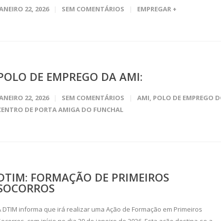
JANEIRO 22, 2026
SEM COMENTÁRIOS
EMPREGAR +
POLO DE EMPREGO DA AMI:
JANEIRO 22, 2026
SEM COMENTÁRIOS
AMI
,
POLO DE EMPREGO 
CENTRO DE PORTA AMIGA DO FUNCHAL
DTIM: FORMAÇÃO DE PRIMEIROS
SOCORROS
A DTIM informa que irá realizar uma Ação de Formação em Primeiros