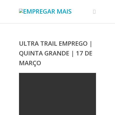
ULTRA TRAIL EMPREGO |
QUINTA GRANDE | 17 DE
MARÇO