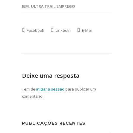
IEM
,
ULTRA TRAIL EMPREGO
Facebook
LinkedIn
E-Mail
Deixe uma resposta
Tem de
iniciar a sessão
para publicar um
comentário.
PUBLICAÇÕES RECENTES