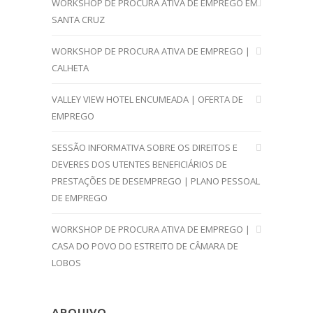
WORKSHOP DE PROCURA ATIVA DE EMPREGO EM
SANTA CRUZ
WORKSHOP DE PROCURA ATIVA DE EMPREGO |
CALHETA
VALLEY VIEW HOTEL ENCUMEADA | OFERTA DE
EMPREGO
SESSÃO INFORMATIVA SOBRE OS DIREITOS E
DEVERES DOS UTENTES BENEFICIÁRIOS DE
PRESTAÇÕES DE DESEMPREGO | PLANO PESSOAL
DE EMPREGO
WORKSHOP DE PROCURA ATIVA DE EMPREGO |
CASA DO POVO DO ESTREITO DE CÂMARA DE
LOBOS
ARQUIVO