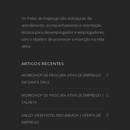
Os Polos de Emprego são estruturas de
atendimento, acompanhamento e orientação
técnica para desempregados e empregadores,
com o objetivo de promover a inserção na vida
ativa.
ARTIGOS RECENTES
WORKSHOP DE PROCURA ATIVA DE EMPREGO
EM SANTA CRUZ
WORKSHOP DE PROCURA ATIVA DE EMPREGO |
CALHETA
VALLEY VIEW HOTEL ENCUMEADA | OFERTA DE
EMPREGO