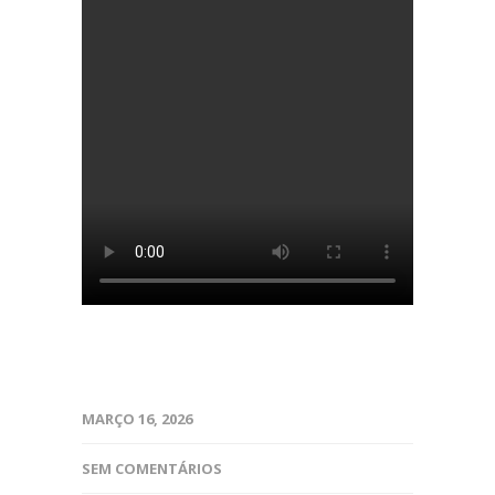
MARÇO 16, 2026
SEM COMENTÁRIOS