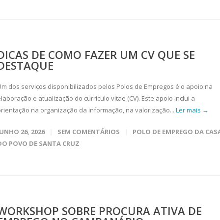
DICAS DE COMO FAZER UM CV QUE SE
DESTAQUE
Um dos serviços disponibilizados pelos Polos de Empregos é o apoio na
laboração e atualização do currículo vitae (CV). Este apoio inclui a
orientação na organização da informação, na valorização...
Ler mais →
JUNHO 26, 2026
SEM COMENTÁRIOS
POLO DE EMPREGO DA CAS
DO POVO DE SANTA CRUZ
WORKSHOP SOBRE PROCURA ATIVA DE