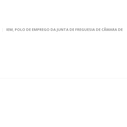
IEM
,
POLO DE EMPREGO DA JUNTA DE FREGUESIA DE CÂMARA DE