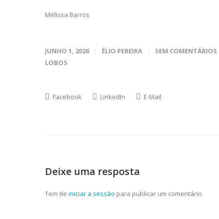
Mélissa Barros
JUNHO 1, 2026
ÉLIO PEREIRA
SEM COMENTÁRIOS
LOBOS
Facebook
LinkedIn
E-Mail
Deixe uma resposta
Tem de
iniciar a sessão
para publicar um comentário.