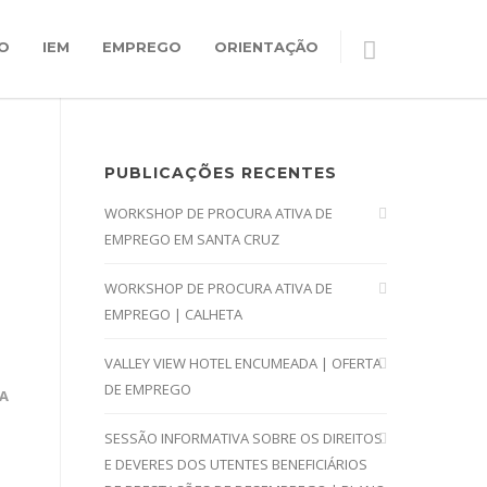
O
IEM
EMPREGO
ORIENTAÇÃO
PUBLICAÇÕES RECENTES
WORKSHOP DE PROCURA ATIVA DE
EMPREGO EM SANTA CRUZ
WORKSHOP DE PROCURA ATIVA DE
EMPREGO | CALHETA
VALLEY VIEW HOTEL ENCUMEADA | OFERTA
DE EMPREGO
RA
SESSÃO INFORMATIVA SOBRE OS DIREITOS
E DEVERES DOS UTENTES BENEFICIÁRIOS