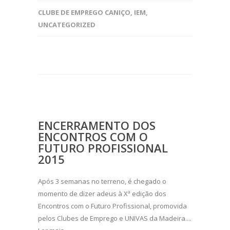
CLUBE DE EMPREGO CANIÇO
,
IEM
,
UNCATEGORIZED
ENCERRAMENTO DOS
ENCONTROS COM O
FUTURO PROFISSIONAL
2015
Após 3 semanas no terreno, é chegado o
momento de dizer adeus à Xª edição dos
Encontros com o Futuro Profissional, promovida
pelos Clubes de Emprego e UNIVAS da Madeira....