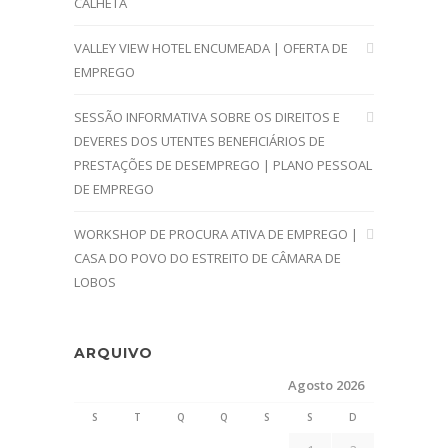
CALHETA
VALLEY VIEW HOTEL ENCUMEADA | OFERTA DE
EMPREGO
SESSÃO INFORMATIVA SOBRE OS DIREITOS E
DEVERES DOS UTENTES BENEFICIÁRIOS DE
PRESTAÇÕES DE DESEMPREGO | PLANO PESSOAL
DE EMPREGO
WORKSHOP DE PROCURA ATIVA DE EMPREGO |
CASA DO POVO DO ESTREITO DE CÂMARA DE
LOBOS
ARQUIVO
Agosto 2026
S
T
Q
Q
S
S
D