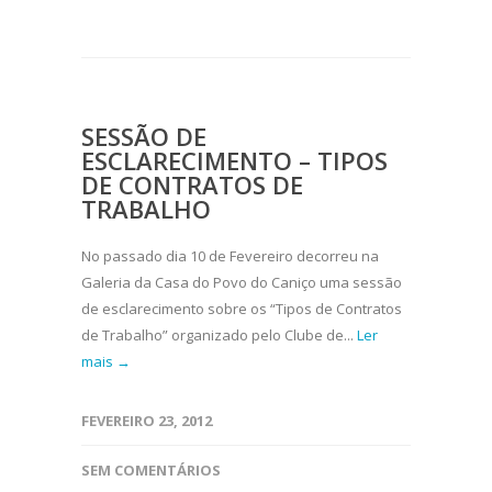
SESSÃO DE
ESCLARECIMENTO – TIPOS
DE CONTRATOS DE
TRABALHO
No passado dia 10 de Fevereiro decorreu na
Galeria da Casa do Povo do Caniço uma sessão
de esclarecimento sobre os “Tipos de Contratos
de Trabalho” organizado pelo Clube de...
Ler
mais →
FEVEREIRO 23, 2012
SEM COMENTÁRIOS