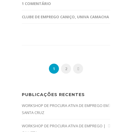
1 COMENTÁRIO
CLUBE DE EMPREGO CANIÇO
,
UNIVA CAMACHA
1
2
PUBLICAÇÕES RECENTES
WORKSHOP DE PROCURA ATIVA DE EMPREGO EM
SANTA CRUZ
WORKSHOP DE PROCURA ATIVA DE EMPREGO |