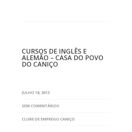
CURSOS DE INGLÊS E
ALEMÃO – CASA DO POVO
DO CANIÇO
JULHO 18, 2013
SEM COMENTÁRIOS
CLUBE DE EMPREGO CANIÇO