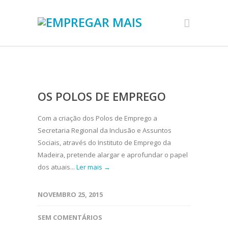
OS POLOS DE EMPREGO
Com a criação dos Polos de Emprego a
Secretaria Regional da Inclusão e Assuntos
Sociais, através do Instituto de Emprego da
Madeira, pretende alargar e aprofundar o papel
dos atuais...
Ler mais →
NOVEMBRO 25, 2015
SEM COMENTÁRIOS