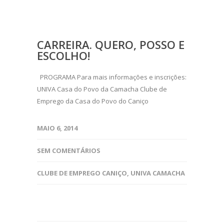
CARREIRA. QUERO, POSSO E
ESCOLHO!
PROGRAMA Para mais informações e inscrições:
UNIVA Casa do Povo da Camacha Clube de
Emprego da Casa do Povo do Caniço
MAIO 6, 2014
SEM COMENTÁRIOS
CLUBE DE EMPREGO CANIÇO
,
UNIVA CAMACHA