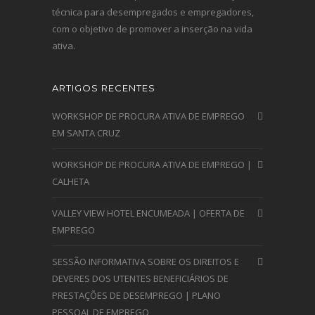
técnica para desempregados e empregadores,
com o objetivo de promover a inserção na vida
ativa.
ARTIGOS RECENTES
WORKSHOP DE PROCURA ATIVA DE EMPREGO
EM SANTA CRUZ
WORKSHOP DE PROCURA ATIVA DE EMPREGO |
CALHETA
VALLEY VIEW HOTEL ENCUMEADA | OFERTA DE
EMPREGO
SESSÃO INFORMATIVA SOBRE OS DIREITOS E
DEVERES DOS UTENTES BENEFICIÁRIOS DE
PRESTAÇÕES DE DESEMPREGO | PLANO
PESSOAL DE EMPREGO