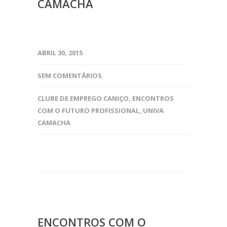
CAMACHA
ABRIL 30, 2015
SEM COMENTÁRIOS
CLUBE DE EMPREGO CANIÇO
,
ENCONTROS
COM O FUTURO PROFISSIONAL
,
UNIVA
CAMACHA
ENCONTROS COM O