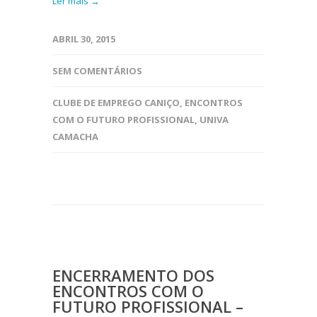
Ler mais →
ABRIL 30, 2015
SEM COMENTÁRIOS
CLUBE DE EMPREGO CANIÇO
,
ENCONTROS
COM O FUTURO PROFISSIONAL
,
UNIVA
CAMACHA
ENCERRAMENTO DOS
ENCONTROS COM O
FUTURO PROFISSIONAL –