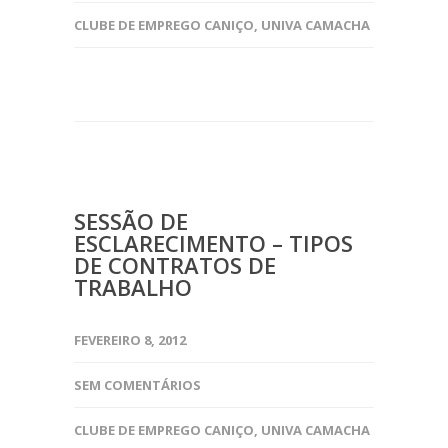
CLUBE DE EMPREGO CANIÇO
,
UNIVA CAMACHA
SESSÃO DE
ESCLARECIMENTO – TIPOS
DE CONTRATOS DE
TRABALHO
FEVEREIRO 8, 2012
SEM COMENTÁRIOS
CLUBE DE EMPREGO CANIÇO
,
UNIVA CAMACHA