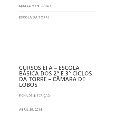
SEM COMENTÁRIOS
ESCOLA DA TORRE
CURSOS EFA – ESCOLA
BÁSICA DOS 2º E 3º CICLOS
DA TORRE – CÂMARA DE
LOBOS
FICHA DE INSCRIÇÃO
ABRIL 29, 2014