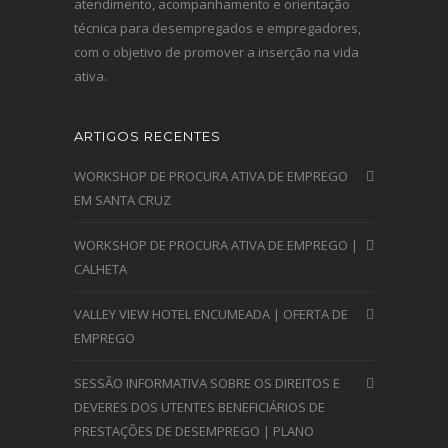
atendimento, acompanhamento e orientação
técnica para desempregados e empregadores,
com o objetivo de promover a inserção na vida
ativa.
ARTIGOS RECENTES
WORKSHOP DE PROCURA ATIVA DE EMPREGO
EM SANTA CRUZ
WORKSHOP DE PROCURA ATIVA DE EMPREGO |
CALHETA
VALLEY VIEW HOTEL ENCUMEADA | OFERTA DE
EMPREGO
SESSÃO INFORMATIVA SOBRE OS DIREITOS E
DEVERES DOS UTENTES BENEFICIÁRIOS DE
PRESTAÇÕES DE DESEMPREGO | PLANO