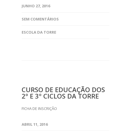
JUNHO 27, 2016
SEM COMENTÁRIOS
ESCOLA DA TORRE
CURSO DE EDUCAÇÃO DOS
2º E 3º CICLOS DA TORRE
FICHA DE INSCRIÇÃO
ABRIL 11, 2016