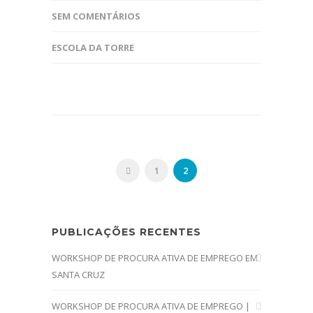
SEM COMENTÁRIOS
ESCOLA DA TORRE
1
2
PUBLICAÇÕES RECENTES
WORKSHOP DE PROCURA ATIVA DE EMPREGO EM
SANTA CRUZ
WORKSHOP DE PROCURA ATIVA DE EMPREGO |