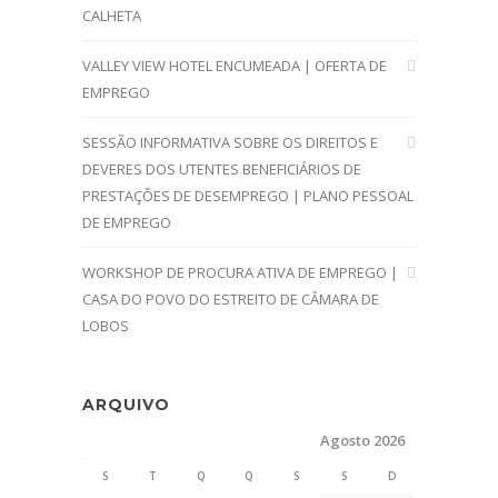
CALHETA
VALLEY VIEW HOTEL ENCUMEADA | OFERTA DE
EMPREGO
SESSÃO INFORMATIVA SOBRE OS DIREITOS E
DEVERES DOS UTENTES BENEFICIÁRIOS DE
PRESTAÇÕES DE DESEMPREGO | PLANO PESSOAL
DE EMPREGO
WORKSHOP DE PROCURA ATIVA DE EMPREGO |
CASA DO POVO DO ESTREITO DE CÂMARA DE
LOBOS
ARQUIVO
Agosto 2026
S
T
Q
Q
S
S
D