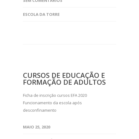
SEM COMENTÁRIOS
ESCOLA DA TORRE
CURSOS DE EDUCAÇÃO E
FORMAÇÃO DE ADULTOS
Ficha de inscrição cursos EFA 2020
Funcionamento da escola após
desconfinamento
MAIO 25, 2020