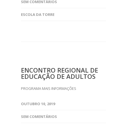
SEM COMENTÁRIOS
ESCOLA DA TORRE
ENCONTRO REGIONAL DE
EDUCAÇÃO DE ADULTOS
PROGRAMA MAIS INFORMAÇÕES
OUTUBRO 10, 2019
SEM COMENTÁRIOS