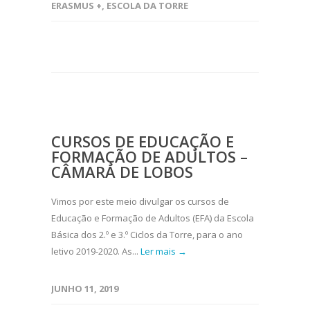
ERASMUS +
,
ESCOLA DA TORRE
CURSOS DE EDUCAÇÃO E
FORMAÇÃO DE ADULTOS –
CÂMARA DE LOBOS
Vimos por este meio divulgar os cursos de
Educação e Formação de Adultos (EFA) da Escola
Básica dos 2.º e 3.º Ciclos da Torre, para o ano
letivo 2019-2020. As...
Ler mais →
JUNHO 11, 2019