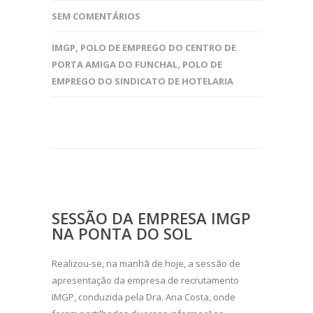
SEM COMENTÁRIOS
IMGP
,
POLO DE EMPREGO DO CENTRO DE
PORTA AMIGA DO FUNCHAL
,
POLO DE
EMPREGO DO SINDICATO DE HOTELARIA
SESSÃO DA EMPRESA IMGP
NA PONTA DO SOL
Realizou-se, na manhã de hoje, a sessão de
apresentação da empresa de recrutamento
IMGP, conduzida pela Dra. Ana Costa, onde