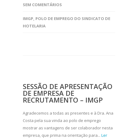
SEM COMENTÁRIOS
IMGP
,
POLO DE EMPREGO DO SINDICATO DE
HOTELARIA
SESSÃO DE APRESENTAÇÃO
DE EMPRESA DE
RECRUTAMENTO – IMGP
Agradecemos a todas as presentes e à Dra. Ana
Costa pela sua vinda ao polo de emprego
mostrar as vantagens de ser colaborador nesta
empresa, que prima na orientação para...
Ler