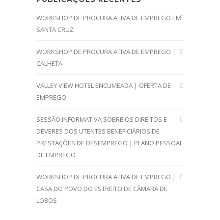
WORKSHOP DE PROCURA ATIVA DE EMPREGO EM
SANTA CRUZ
WORKSHOP DE PROCURA ATIVA DE EMPREGO |
CALHETA
VALLEY VIEW HOTEL ENCUMEADA | OFERTA DE
EMPREGO
SESSÃO INFORMATIVA SOBRE OS DIREITOS E
DEVERES DOS UTENTES BENEFICIÁRIOS DE
PRESTAÇÕES DE DESEMPREGO | PLANO PESSOAL
DE EMPREGO
WORKSHOP DE PROCURA ATIVA DE EMPREGO |
CASA DO POVO DO ESTREITO DE CÂMARA DE
LOBOS