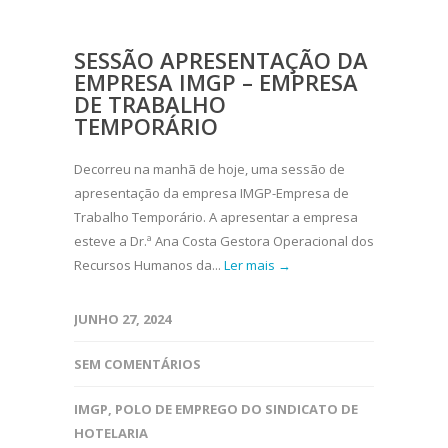
SESSÃO APRESENTAÇÃO DA
EMPRESA IMGP – EMPRESA
DE TRABALHO
TEMPORÁRIO
Decorreu na manhã de hoje, uma sessão de
apresentação da empresa IMGP-Empresa de
Trabalho Temporário. A apresentar a empresa
esteve a Dr.ª Ana Costa Gestora Operacional dos
Recursos Humanos da...
Ler mais →
JUNHO 27, 2024
SEM COMENTÁRIOS
IMGP
,
POLO DE EMPREGO DO SINDICATO DE
HOTELARIA