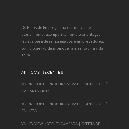
Os Polos de Emprego são estruturas de
atendimento, acompanhamento e orientação
técnica para desempregados e empregadores,
com o objetivo de promover a inserção na vida
ativa.
ARTIGOS RECENTES
WORKSHOP DE PROCURA ATIVA DE EMPREGO
EM SANTA CRUZ
WORKSHOP DE PROCURA ATIVA DE EMPREGO |
CALHETA
VALLEY VIEW HOTEL ENCUMEADA | OFERTA DE