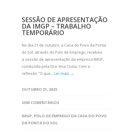
SESSÃO DE APRESENTAÇÃO
DA IMGP – TRABALHO
TEMPORÁRIO
No dia 21 de outubro, a Casa do Povo da Ponta
do Sol, através do Polo de Emprego, recebeu
a sessão de apresentação da empresa IMGP,
conduzida pela Dra. Ana Costa. Com a
reflexão "O que...
Ler mais →
OUTUBRO 21, 2025
SEM COMENTÁRIOS
IMGP
,
POLO DE EMPREGO DA CASA DO POVO
DA PONTA DO SOL