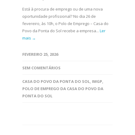
Está à procura de emprego ou de uma nova
oportunidade profissional? No dia 26 de
fevereiro, às 10h, o Polo de Emprego – Casa do
Povo da Ponta do Sol recebe a empresa...
Ler
mais →
FEVEREIRO 25, 2026
SEM COMENTÁRIOS
CASA DO POVO DA PONTA DO SOL
,
IMGP
,
POLO DE EMPREGO DA CASA DO POVO DA
PONTA DO SOL