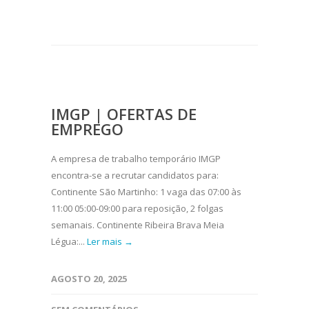
IMGP | OFERTAS DE
EMPREGO
A empresa de trabalho temporário IMGP
encontra-se a recrutar candidatos para:
Continente São Martinho: 1 vaga das 07:00 às
11:00 05:00-09:00 para reposição, 2 folgas
semanais. Continente Ribeira Brava Meia
Légua:...
Ler mais →
AGOSTO 20, 2025