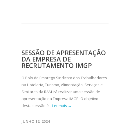
SESSÃO DE APRESENTAÇÃO
DA EMPRESA DE
RECRUTAMENTO IMGP
O Polo de Emprego Sindicato dos Trabalhadores
na Hotelaria, Turismo, Alimentação, Serviços e
Similares da RAM irá realizar uma sessão de
apresentação da Empresa IMGP. O objetivo
desta sessão é...
Ler mais →
JUNHO 12, 2024