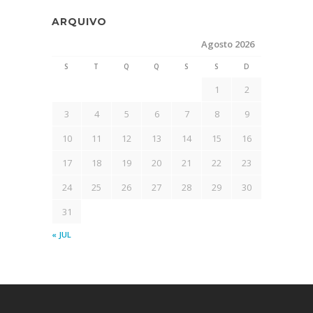
ARQUIVO
Agosto 2026
S
T
Q
Q
S
S
D
1
2
3
4
5
6
7
8
9
10
11
12
13
14
15
16
17
18
19
20
21
22
23
24
25
26
27
28
29
30
31
« JUL