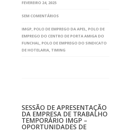
FEVEREIRO 24, 2025
SEM COMENTÁRIOS
IMGP
,
POLO DE EMPREGO DA APEL
,
POLO DE
EMPREGO DO CENTRO DE PORTA AMIGA DO
FUNCHAL
,
POLO DE EMPREGO DO SINDICATO
DE HOTELARIA
,
TIMING
SESSÃO DE APRESENTAÇÃO
DA EMPRESA DE TRABALHO
TEMPORÁRIO IMGP –
OPORTUNIDADES DE