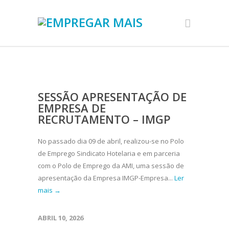
SESSÃO APRESENTAÇÃO DE
EMPRESA DE
RECRUTAMENTO – IMGP
No passado dia 09 de abril, realizou-se no Polo
de Emprego Sindicato Hotelaria e em parceria
com o Polo de Emprego da AMI, uma sessão de
apresentação da Empresa IMGP-Empresa...
Ler
mais →
ABRIL 10, 2026