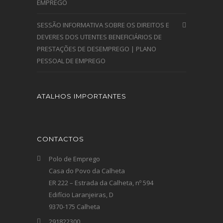
EMPREGO
SESSÃO INFORMATIVA SOBRE OS DIREITOS E
DEVERES DOS UTENTES BENEFICIÁRIOS DE
PRESTAÇÕES DE DESEMPREGO | PLANO
PESSOAL DE EMPREGO
ATALHOS IMPORTANTES
CONTACTOS
Polo de Emprego
Casa do Povo da Calheta
ER 222 – Estrada da Calheta, nº 594
Edifício Laranjeiras, D
9370-175 Calheta
291822300