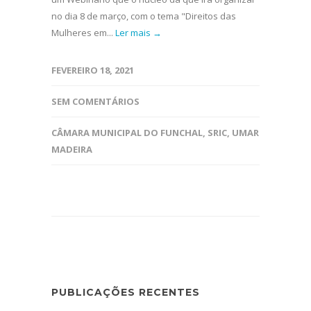
no dia 8 de março, com o tema "Direitos das
Mulheres em...
Ler mais →
FEVEREIRO 18, 2021
SEM COMENTÁRIOS
CÂMARA MUNICIPAL DO FUNCHAL
,
SRIC
,
UMAR
MADEIRA
PUBLICAÇÕES RECENTES