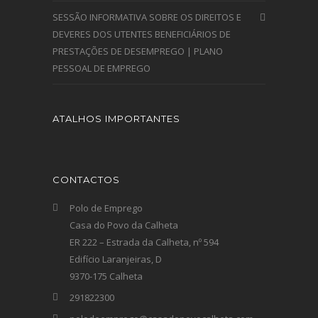
SESSÃO INFORMATIVA SOBRE OS DIREITOS E
DEVERES DOS UTENTES BENEFICIÁRIOS DE
PRESTAÇÕES DE DESEMPREGO | PLANO
PESSOAL DE EMPREGO
ATALHOS IMPORTANTES
CONTACTOS
Polo de Emprego
Casa do Povo da Calheta
ER 222 – Estrada da Calheta, nº 594
Edifício Laranjeiras, D
9370-175 Calheta
291822300