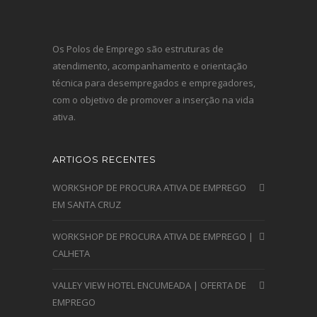
Os Polos de Emprego são estruturas de
atendimento, acompanhamento e orientação
técnica para desempregados e empregadores,
com o objetivo de promover a inserção na vida
ativa.
ARTIGOS RECENTES
WORKSHOP DE PROCURA ATIVA DE EMPREGO
EM SANTA CRUZ
WORKSHOP DE PROCURA ATIVA DE EMPREGO |
CALHETA
VALLEY VIEW HOTEL ENCUMEADA | OFERTA DE
EMPREGO