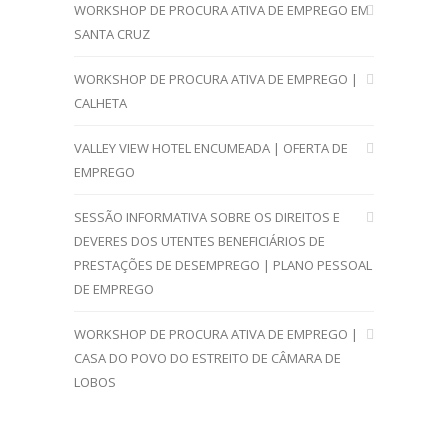
WORKSHOP DE PROCURA ATIVA DE EMPREGO EM
SANTA CRUZ
WORKSHOP DE PROCURA ATIVA DE EMPREGO |
CALHETA
VALLEY VIEW HOTEL ENCUMEADA | OFERTA DE
EMPREGO
SESSÃO INFORMATIVA SOBRE OS DIREITOS E
DEVERES DOS UTENTES BENEFICIÁRIOS DE
PRESTAÇÕES DE DESEMPREGO | PLANO PESSOAL
DE EMPREGO
WORKSHOP DE PROCURA ATIVA DE EMPREGO |
CASA DO POVO DO ESTREITO DE CÂMARA DE
LOBOS