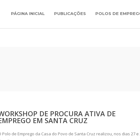
PÁGINA INICIAL
PUBLICAÇÕES
POLOS DE EMPREG
WORKSHOP DE PROCURA ATIVA DE
EMPREGO EM SANTA CRUZ
O Polo de Emprego da Casa do Povo de Santa Cruz realizou, nos dias 27 e