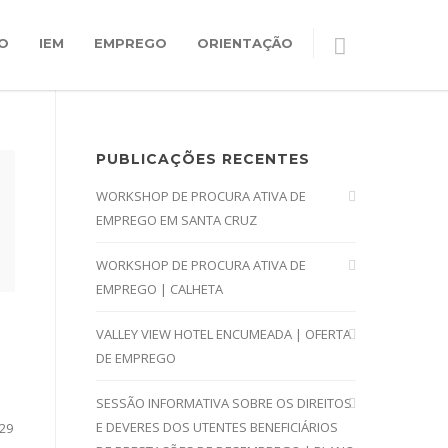
O
IEM
EMPREGO
ORIENTAÇÃO
PUBLICAÇÕES RECENTES
WORKSHOP DE PROCURA ATIVA DE
EMPREGO EM SANTA CRUZ
WORKSHOP DE PROCURA ATIVA DE
EMPREGO | CALHETA
VALLEY VIEW HOTEL ENCUMEADA | OFERTA
DE EMPREGO
SESSÃO INFORMATIVA SOBRE OS DIREITOS
E DEVERES DOS UTENTES BENEFICIÁRIOS
 29