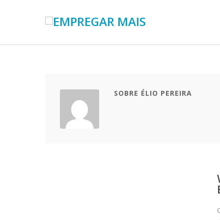
SOBRE ÉLIO PEREIRA