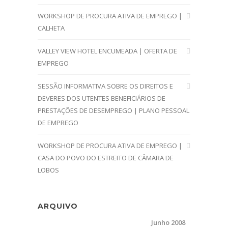
WORKSHOP DE PROCURA ATIVA DE EMPREGO |
CALHETA
VALLEY VIEW HOTEL ENCUMEADA | OFERTA DE
EMPREGO
SESSÃO INFORMATIVA SOBRE OS DIREITOS E
DEVERES DOS UTENTES BENEFICIÁRIOS DE
PRESTAÇÕES DE DESEMPREGO | PLANO PESSOAL
DE EMPREGO
WORKSHOP DE PROCURA ATIVA DE EMPREGO |
CASA DO POVO DO ESTREITO DE CÂMARA DE
LOBOS
ARQUIVO
Junho 2008