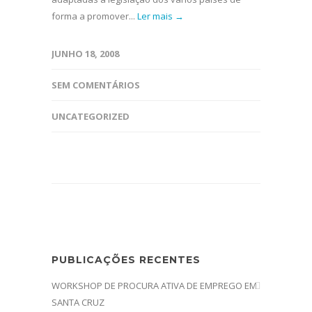
forma a promover...
Ler mais →
JUNHO 18, 2008
SEM COMENTÁRIOS
UNCATEGORIZED
PUBLICAÇÕES RECENTES
WORKSHOP DE PROCURA ATIVA DE EMPREGO EM
SANTA CRUZ