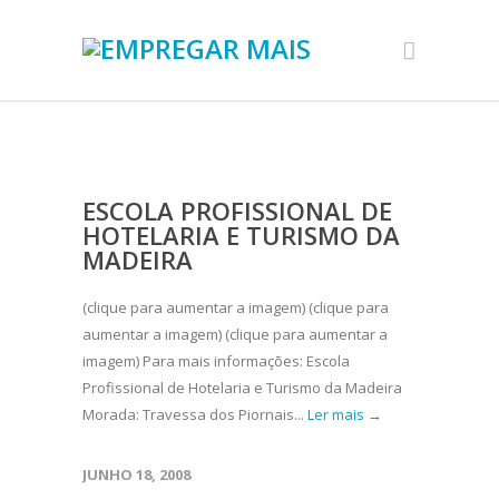
ESCOLA PROFISSIONAL DE
HOTELARIA E TURISMO DA
MADEIRA
(clique para aumentar a imagem) (clique para
aumentar a imagem) (clique para aumentar a
imagem) Para mais informações: Escola
Profissional de Hotelaria e Turismo da Madeira
Morada: Travessa dos Piornais...
Ler mais →
JUNHO 18, 2008