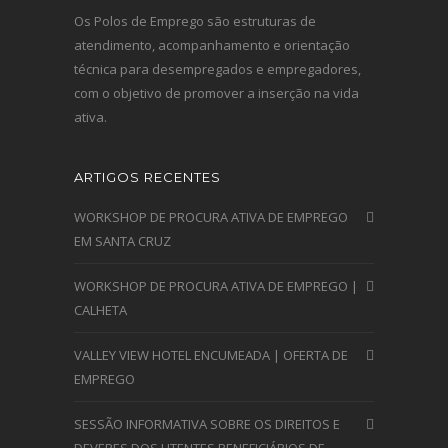
Os Polos de Emprego são estruturas de
atendimento, acompanhamento e orientação
técnica para desempregados e empregadores,
com o objetivo de promover a inserção na vida
ativa.
ARTIGOS RECENTES
WORKSHOP DE PROCURA ATIVA DE EMPREGO
EM SANTA CRUZ
WORKSHOP DE PROCURA ATIVA DE EMPREGO |
CALHETA
VALLEY VIEW HOTEL ENCUMEADA | OFERTA DE
EMPREGO
SESSÃO INFORMATIVA SOBRE OS DIREITOS E