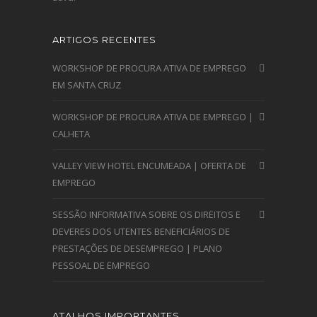
ARTIGOS RECENTES
WORKSHOP DE PROCURA ATIVA DE EMPREGO
EM SANTA CRUZ
WORKSHOP DE PROCURA ATIVA DE EMPREGO |
CALHETA
VALLEY VIEW HOTEL ENCUMEADA | OFERTA DE
EMPREGO
SESSÃO INFORMATIVA SOBRE OS DIREITOS E
DEVERES DOS UTENTES BENEFICIÁRIOS DE
PRESTAÇÕES DE DESEMPREGO | PLANO
PESSOAL DE EMPREGO
ATALHOS IMPORTANTES