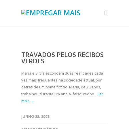
TRAVADOS PELOS RECIBOS
VERDES
Maria e Sílvia escondem duas realidades cada
vez mais frequentes na sociedade actual, por
detrás de um nome fictício. Maria, de 26 anos,
trabalhou durante um ano a 'falso' recibo...
Ler
mais →
JUNHO 22, 2008