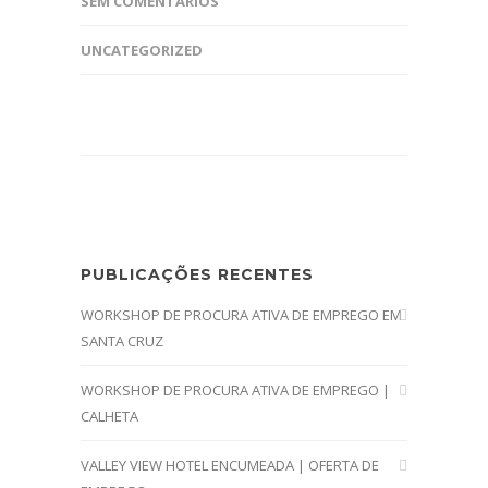
SEM COMENTÁRIOS
UNCATEGORIZED
PUBLICAÇÕES RECENTES
WORKSHOP DE PROCURA ATIVA DE EMPREGO EM
SANTA CRUZ
WORKSHOP DE PROCURA ATIVA DE EMPREGO |
CALHETA
VALLEY VIEW HOTEL ENCUMEADA | OFERTA DE