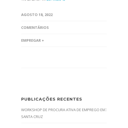
AGOSTO 18, 2022
COMENTÁRIOS
EMPREGAR +
PUBLICAÇÕES RECENTES
WORKSHOP DE PROCURA ATIVA DE EMPREGO EM
SANTA CRUZ