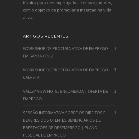
técnica para desempregados e empregadores,
com o objetivo de promover a inserção na vida
ativa.
ARTIGOS RECENTES
WORKSHOP DE PROCURA ATIVA DE EMPREGO
EM SANTA CRUZ
WORKSHOP DE PROCURA ATIVA DE EMPREGO |
CALHETA
VALLEY VIEW HOTEL ENCUMEADA | OFERTA DE
EMPREGO
SESSÃO INFORMATIVA SOBRE OS DIREITOS E
DEVERES DOS UTENTES BENEFICIÁRIOS DE
PRESTAÇÕES DE DESEMPREGO | PLANO
PESSOAL DE EMPREGO