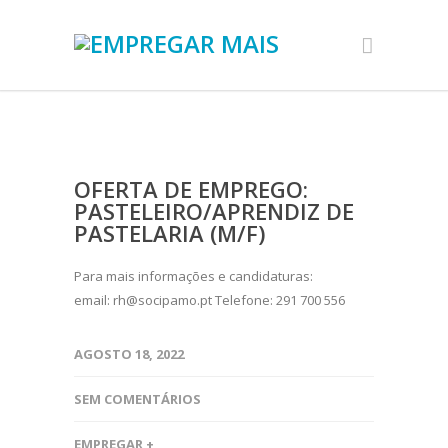
OFERTA DE EMPREGO:
PASTELEIRO/APRENDIZ DE
PASTELARIA (M/F)
Para mais informações e candidaturas:
email: rh@socipamo.pt Telefone: 291 700 556
AGOSTO 18, 2022
SEM COMENTÁRIOS
EMPREGAR +