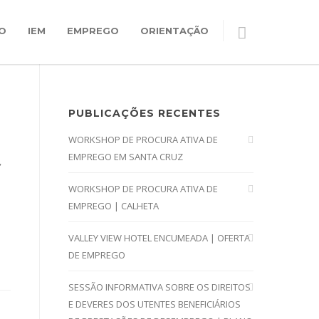
O
IEM
EMPREGO
ORIENTAÇÃO
PUBLICAÇÕES RECENTES
WORKSHOP DE PROCURA ATIVA DE
EMPREGO EM SANTA CRUZ
,
WORKSHOP DE PROCURA ATIVA DE
EMPREGO | CALHETA
VALLEY VIEW HOTEL ENCUMEADA | OFERTA
DE EMPREGO
SESSÃO INFORMATIVA SOBRE OS DIREITOS
E DEVERES DOS UTENTES BENEFICIÁRIOS