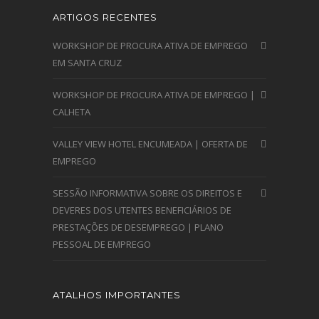
ARTIGOS RECENTES
WORKSHOP DE PROCURA ATIVA DE EMPREGO
EM SANTA CRUZ
WORKSHOP DE PROCURA ATIVA DE EMPREGO |
CALHETA
VALLEY VIEW HOTEL ENCUMEADA | OFERTA DE
EMPREGO
SESSÃO INFORMATIVA SOBRE OS DIREITOS E
DEVERES DOS UTENTES BENEFICIÁRIOS DE
PRESTAÇÕES DE DESEMPREGO | PLANO
PESSOAL DE EMPREGO
ATALHOS IMPORTANTES