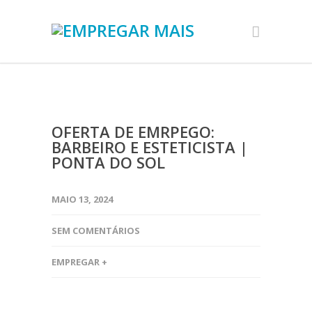
OFERTA DE EMRPEGO:
BARBEIRO E ESTETICISTA |
PONTA DO SOL
MAIO 13, 2024
SEM COMENTÁRIOS
EMPREGAR +