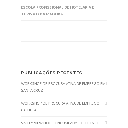
ESCOLA PROFISSIONAL DE HOTELARIA E
TURISMO DA MADEIRA
PUBLICAÇÕES RECENTES
WORKSHOP DE PROCURA ATIVA DE EMPREGO EM
SANTA CRUZ
WORKSHOP DE PROCURA ATIVA DE EMPREGO |
CALHETA
VALLEY VIEW HOTEL ENCUMEADA | OFERTA DE