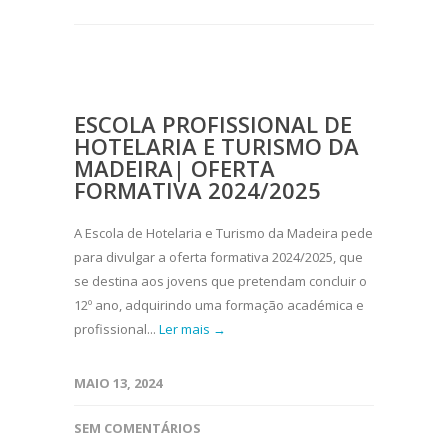
ESCOLA PROFISSIONAL DE
HOTELARIA E TURISMO DA
MADEIRA| OFERTA
FORMATIVA 2024/2025
A Escola de Hotelaria e Turismo da Madeira pede
para divulgar a oferta formativa 2024/2025, que
se destina aos jovens que pretendam concluir o
12º ano, adquirindo uma formação académica e
profissional...
Ler mais →
MAIO 13, 2024
SEM COMENTÁRIOS