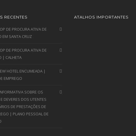
S RECENTES
ATALHOS IMPORTANTES
P DE PROCURA ATIVA DE
 EM SANTA CRUZ
P DE PROCURA ATIVA DE
 | CALHETA
VIEW HOTEL ENCUMEADA |
DE EMPREGO
INFORMATIVA SOBRE OS
 E DEVERES DOS UTENTES
ÁRIOS DE PRESTAÇÕES DE
EGO | PLANO PESSOAL DE
O