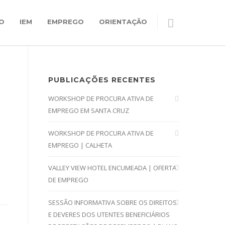
O
IEM
EMPREGO
ORIENTAÇÃO
PUBLICAÇÕES RECENTES
WORKSHOP DE PROCURA ATIVA DE
EMPREGO EM SANTA CRUZ
WORKSHOP DE PROCURA ATIVA DE
EMPREGO | CALHETA
VALLEY VIEW HOTEL ENCUMEADA | OFERTA
DE EMPREGO
SESSÃO INFORMATIVA SOBRE OS DIREITOS
E DEVERES DOS UTENTES BENEFICIÁRIOS