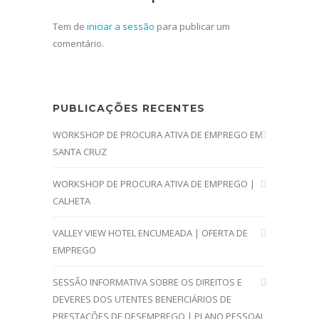
Tem de
iniciar a sessão
para publicar um
comentário.
PUBLICAÇÕES RECENTES
WORKSHOP DE PROCURA ATIVA DE EMPREGO EM
SANTA CRUZ
WORKSHOP DE PROCURA ATIVA DE EMPREGO |
CALHETA
VALLEY VIEW HOTEL ENCUMEADA | OFERTA DE
EMPREGO
SESSÃO INFORMATIVA SOBRE OS DIREITOS E
DEVERES DOS UTENTES BENEFICIÁRIOS DE
PRESTAÇÕES DE DESEMPREGO | PLANO PESSOAL