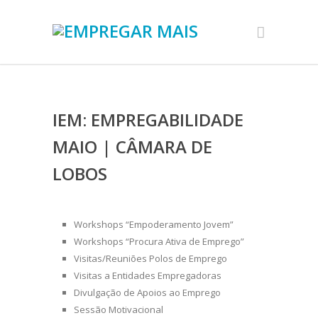
IEM: EMPREGABILIDADE
MAIO | CÂMARA DE
LOBOS
Workshops “Empoderamento Jovem”
Workshops “Procura Ativa de Emprego”
Visitas/Reuniões Polos de Emprego
Visitas a Entidades Empregadoras
Divulgação de Apoios ao Emprego
Sessão Motivacional