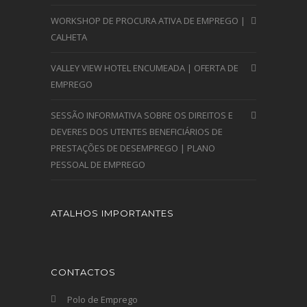
WORKSHOP DE PROCURA ATIVA DE EMPREGO |
CALHETA
VALLEY VIEW HOTEL ENCUMEADA | OFERTA DE
EMPREGO
SESSÃO INFORMATIVA SOBRE OS DIREITOS E
DEVERES DOS UTENTES BENEFICIÁRIOS DE
PRESTAÇÕES DE DESEMPREGO | PLANO
PESSOAL DE EMPREGO
ATALHOS IMPORTANTES
CONTACTOS
Polo de Emprego