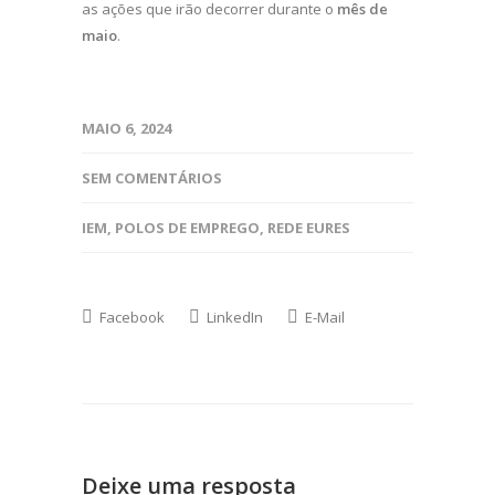
as ações que irão decorrer durante o
mês de
maio
.
MAIO 6, 2024
SEM COMENTÁRIOS
IEM
,
POLOS DE EMPREGO
,
REDE EURES
Facebook
LinkedIn
E-Mail
Deixe uma resposta