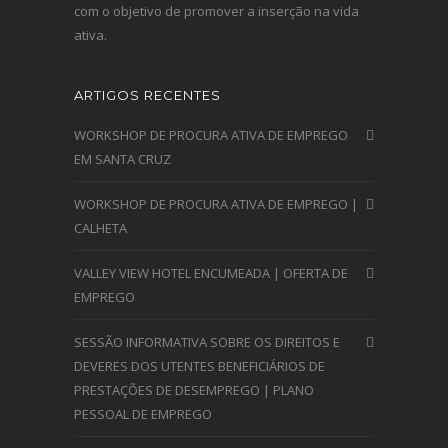
com o objetivo de promover a inserção na vida
ativa.
ARTIGOS RECENTES
WORKSHOP DE PROCURA ATIVA DE EMPREGO
EM SANTA CRUZ
WORKSHOP DE PROCURA ATIVA DE EMPREGO |
CALHETA
VALLEY VIEW HOTEL ENCUMEADA | OFERTA DE
EMPREGO
SESSÃO INFORMATIVA SOBRE OS DIREITOS E
DEVERES DOS UTENTES BENEFICIÁRIOS DE
PRESTAÇÕES DE DESEMPREGO | PLANO
PESSOAL DE EMPREGO