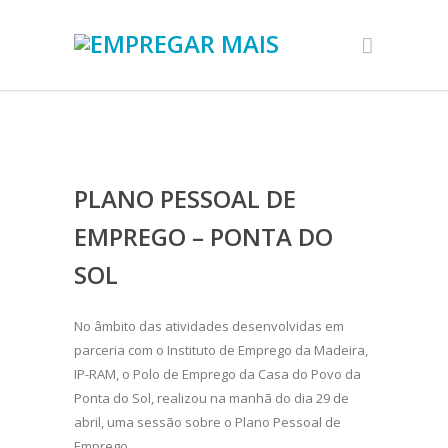
PLANO PESSOAL DE
EMPREGO – PONTA DO
SOL
No âmbito das atividades desenvolvidas em
parceria com o Instituto de Emprego da Madeira,
IP-RAM, o Polo de Emprego da Casa do Povo da
Ponta do Sol, realizou na manhã do dia 29 de
abril, uma sessão sobre o Plano Pessoal de
Emprego.