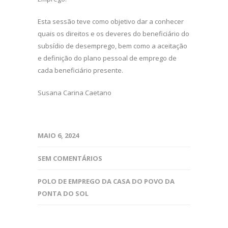
Esta sessão teve como objetivo dar a conhecer
quais os direitos e os deveres do beneficiário do
subsídio de desemprego, bem como a aceitação
e definição do plano pessoal de emprego de
cada beneficiário presente.
Susana Carina Caetano
MAIO 6, 2024
SEM COMENTÁRIOS
POLO DE EMPREGO DA CASA DO POVO DA
PONTA DO SOL