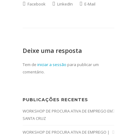
Facebook
LinkedIn
E-Mail
Deixe uma resposta
Tem de
iniciar a sessão
para publicar um
comentário.
PUBLICAÇÕES RECENTES
WORKSHOP DE PROCURA ATIVA DE EMPREGO EM
SANTA CRUZ
WORKSHOP DE PROCURA ATIVA DE EMPREGO |