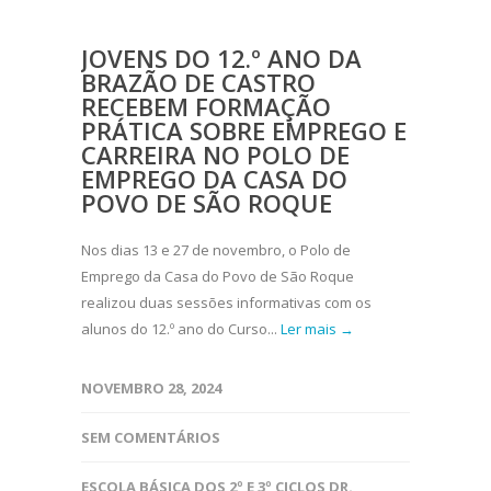
JOVENS DO 12.º ANO DA
BRAZÃO DE CASTRO
RECEBEM FORMAÇÃO
PRÁTICA SOBRE EMPREGO E
CARREIRA NO POLO DE
EMPREGO DA CASA DO
POVO DE SÃO ROQUE
Nos dias 13 e 27 de novembro, o Polo de
Emprego da Casa do Povo de São Roque
realizou duas sessões informativas com os
alunos do 12.º ano do Curso...
Ler mais →
NOVEMBRO 28, 2024
SEM COMENTÁRIOS
ESCOLA BÁSICA DOS 2º E 3º CICLOS DR.