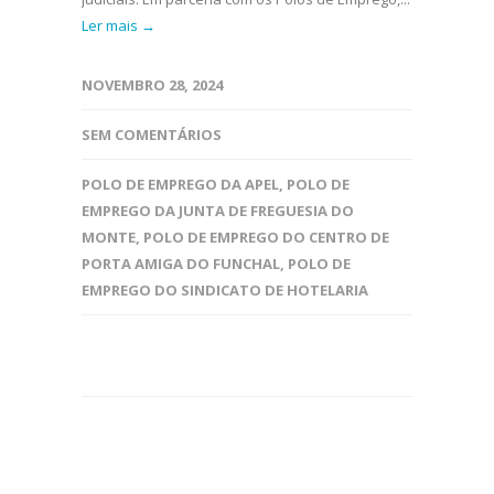
Ler mais →
NOVEMBRO 28, 2024
SEM COMENTÁRIOS
POLO DE EMPREGO DA APEL
,
POLO DE
EMPREGO DA JUNTA DE FREGUESIA DO
MONTE
,
POLO DE EMPREGO DO CENTRO DE
PORTA AMIGA DO FUNCHAL
,
POLO DE
EMPREGO DO SINDICATO DE HOTELARIA