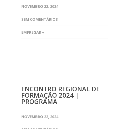
NOVEMBRO 22, 2024
SEM COMENTÁRIOS
EMPREGAR +
ENCONTRO REGIONAL DE
FORMAÇÃO 2024 |
PROGRAMA
NOVEMBRO 22, 2024