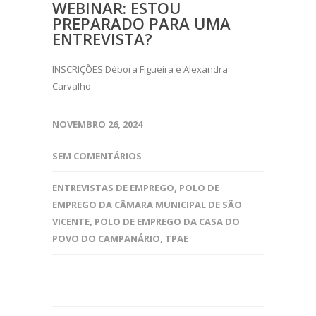
WEBINAR: ESTOU
PREPARADO PARA UMA
ENTREVISTA?
INSCRIÇÕES Débora Figueira e Alexandra
Carvalho
NOVEMBRO 26, 2024
SEM COMENTÁRIOS
ENTREVISTAS DE EMPREGO
,
POLO DE
EMPREGO DA CÂMARA MUNICIPAL DE SÃO
VICENTE
,
POLO DE EMPREGO DA CASA DO
POVO DO CAMPANÁRIO
,
TPAE