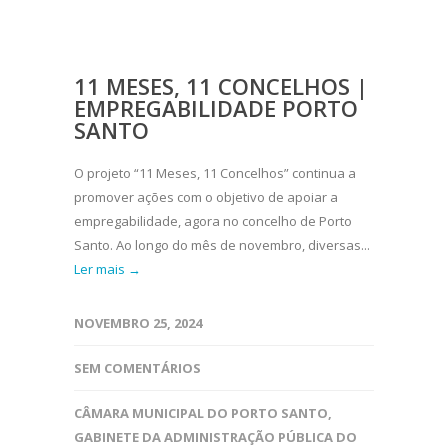
11 MESES, 11 CONCELHOS |
EMPREGABILIDADE PORTO
SANTO
O projeto “11 Meses, 11 Concelhos” continua a
promover ações com o objetivo de apoiar a
empregabilidade, agora no concelho de Porto
Santo. Ao longo do mês de novembro, diversas...
Ler mais →
NOVEMBRO 25, 2024
SEM COMENTÁRIOS
CÂMARA MUNICIPAL DO PORTO SANTO
,
GABINETE DA ADMINISTRAÇÃO PÚBLICA DO