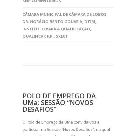
SEM COMENTÁRIOS
CÂMARA MUNICIPAL DE CÂMARA DE LOBOS
,
DR. HORÁCIO BENTO GOUVEIA
,
DTIM
,
INSTITUTO PARA A QUALIFICAÇÃO
,
QUALIFICAR F.P.
,
SRECT
POLO DE EMPREGO DA
UMa: SESSÃO “NOVOS
DESAFIOS”
O Polo de Emprego da UMa convida-vos a
participar na Sessão “Novos Desafios”, na qual