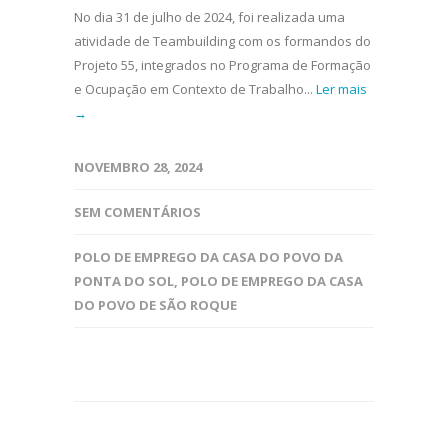
No dia 31 de julho de 2024, foi realizada uma
atividade de Teambuilding com os formandos do
Projeto 55, integrados no Programa de Formação
e Ocupação em Contexto de Trabalho...
Ler mais
→
NOVEMBRO 28, 2024
SEM COMENTÁRIOS
POLO DE EMPREGO DA CASA DO POVO DA
PONTA DO SOL
,
POLO DE EMPREGO DA CASA
DO POVO DE SÃO ROQUE