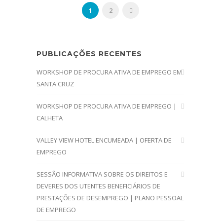
1
2
PUBLICAÇÕES RECENTES
WORKSHOP DE PROCURA ATIVA DE EMPREGO EM
SANTA CRUZ
WORKSHOP DE PROCURA ATIVA DE EMPREGO |
CALHETA
VALLEY VIEW HOTEL ENCUMEADA | OFERTA DE
EMPREGO
SESSÃO INFORMATIVA SOBRE OS DIREITOS E
DEVERES DOS UTENTES BENEFICIÁRIOS DE
PRESTAÇÕES DE DESEMPREGO | PLANO PESSOAL
DE EMPREGO