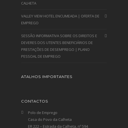
CALHETA
VALLEY VIEW HOTEL ENCUMEADA | OFERTA DE
EMPREGO
SESSÃO INFORMATIVA SOBRE OS DIREITOS E
DEVERES DOS UTENTES BENEFICIÁRIOS DE
PRESTAÇÕES DE DESEMPREGO | PLANO
PESSOAL DE EMPREGO
ATALHOS IMPORTANTES
CONTACTOS
Polo de Emprego
Casa do Povo da Calheta
ER 222 – Estrada da Calheta, nº 594