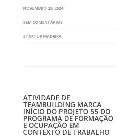
NOVEMBRO 29, 2024
SEM COMENTÁRIOS
STARTUP MADEIRA
ATIVIDADE DE
TEAMBUILDING MARCA
INÍCIO DO PROJETO 55 DO
PROGRAMA DE FORMAÇÃO
E OCUPAÇÃO EM
CONTEXTO DE TRABALHO