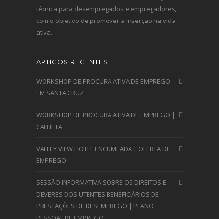
técnica para desempregados e empregadores,
com o objetivo de promover a inserção na vida
ativa.
ARTIGOS RECENTES
WORKSHOP DE PROCURA ATIVA DE EMPREGO
EM SANTA CRUZ
WORKSHOP DE PROCURA ATIVA DE EMPREGO |
CALHETA
VALLEY VIEW HOTEL ENCUMEADA | OFERTA DE
EMPREGO
SESSÃO INFORMATIVA SOBRE OS DIREITOS E
DEVERES DOS UTENTES BENEFICIÁRIOS DE
PRESTAÇÕES DE DESEMPREGO | PLANO
PESSOAL DE EMPREGO