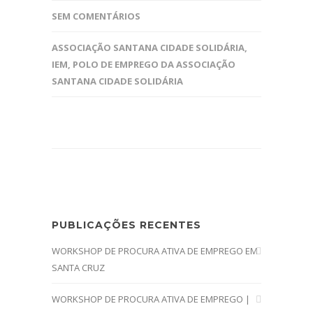
SEM COMENTÁRIOS
ASSOCIAÇÃO SANTANA CIDADE SOLIDÁRIA
,
IEM
,
POLO DE EMPREGO DA ASSOCIAÇÃO
SANTANA CIDADE SOLIDÁRIA
PUBLICAÇÕES RECENTES
WORKSHOP DE PROCURA ATIVA DE EMPREGO EM
SANTA CRUZ
WORKSHOP DE PROCURA ATIVA DE EMPREGO |