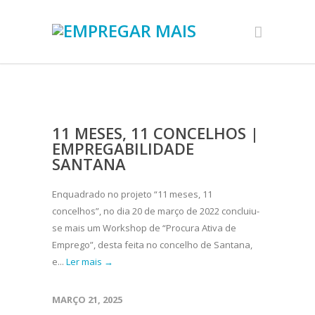
11 MESES, 11 CONCELHOS |
EMPREGABILIDADE
SANTANA
Enquadrado no projeto “11 meses, 11
concelhos”, no dia 20 de março de 2022 concluiu-
se mais um Workshop de “Procura Ativa de
Emprego”, desta feita no concelho de Santana,
e...
Ler mais →
MARÇO 21, 2025