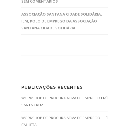
SEM COMENTÁRIOS
ASSOCIAÇÃO SANTANA CIDADE SOLIDÁRIA
,
IEM
,
POLO DE EMPREGO DA ASSOCIAÇÃO
SANTANA CIDADE SOLIDÁRIA
PUBLICAÇÕES RECENTES
WORKSHOP DE PROCURA ATIVA DE EMPREGO EM
SANTA CRUZ
WORKSHOP DE PROCURA ATIVA DE EMPREGO |
CALHETA