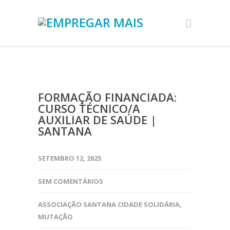
FORMAÇÃO FINANCIADA:
CURSO TÉCNICO/A
AUXILIAR DE SAÚDE |
SANTANA
SETEMBRO 12, 2025
SEM COMENTÁRIOS
ASSOCIAÇÃO SANTANA CIDADE SOLIDÁRIA
,
MUTAÇÃO