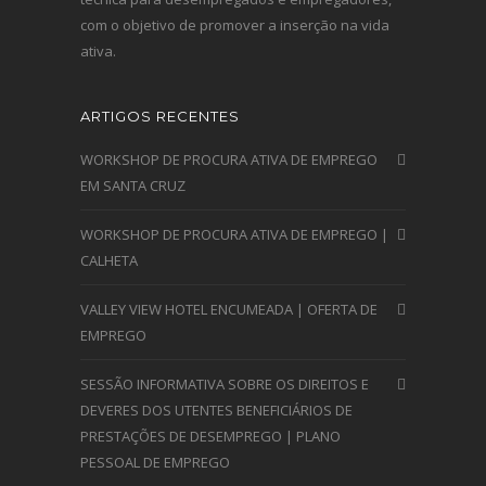
com o objetivo de promover a inserção na vida
ativa.
ARTIGOS RECENTES
WORKSHOP DE PROCURA ATIVA DE EMPREGO
EM SANTA CRUZ
WORKSHOP DE PROCURA ATIVA DE EMPREGO |
CALHETA
VALLEY VIEW HOTEL ENCUMEADA | OFERTA DE
EMPREGO
SESSÃO INFORMATIVA SOBRE OS DIREITOS E
DEVERES DOS UTENTES BENEFICIÁRIOS DE
PRESTAÇÕES DE DESEMPREGO | PLANO
PESSOAL DE EMPREGO