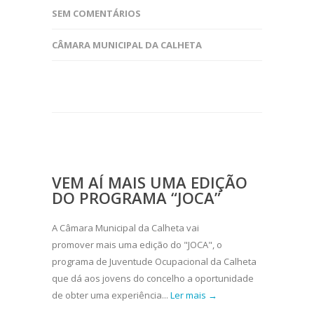
SEM COMENTÁRIOS
CÂMARA MUNICIPAL DA CALHETA
VEM AÍ MAIS UMA EDIÇÃO
DO PROGRAMA “JOCA”
A Câmara Municipal da Calheta vai
promover mais uma edição do "JOCA", o
programa de Juventude Ocupacional da Calheta
que dá aos jovens do concelho a oportunidade
de obter uma experiência...
Ler mais →