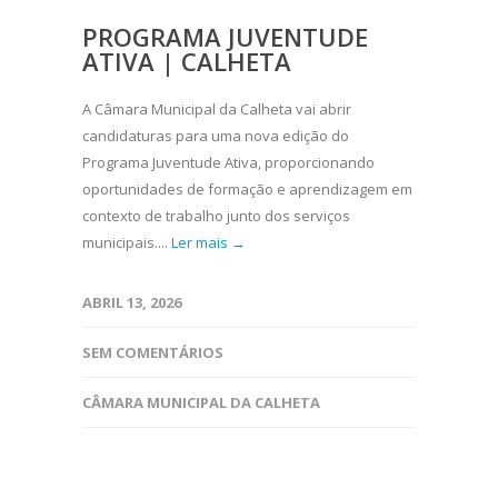
PROGRAMA JUVENTUDE
ATIVA | CALHETA
A Câmara Municipal da Calheta vai abrir
candidaturas para uma nova edição do
Programa Juventude Ativa, proporcionando
oportunidades de formação e aprendizagem em
contexto de trabalho junto dos serviços
municipais....
Ler mais →
ABRIL 13, 2026
SEM COMENTÁRIOS
CÂMARA MUNICIPAL DA CALHETA