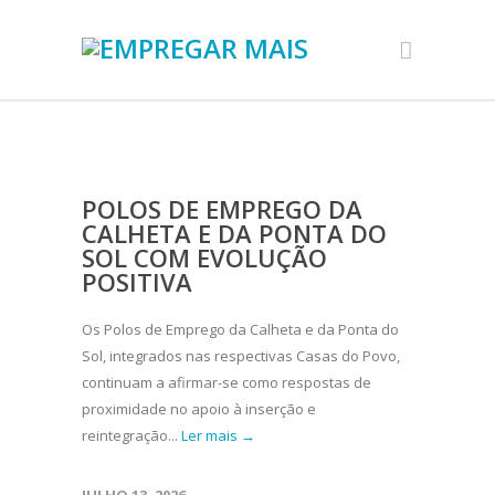
POLOS DE EMPREGO DA
CALHETA E DA PONTA DO
SOL COM EVOLUÇÃO
POSITIVA
Os Polos de Emprego da Calheta e da Ponta do
Sol, integrados nas respectivas Casas do Povo,
continuam a afirmar-se como respostas de
proximidade no apoio à inserção e
reintegração...
Ler mais →