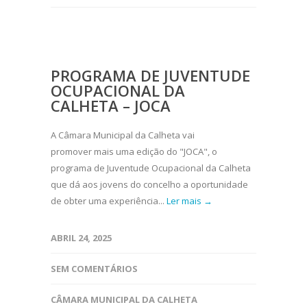
PROGRAMA DE JUVENTUDE
OCUPACIONAL DA
CALHETA – JOCA
A Câmara Municipal da Calheta vai
promover mais uma edição do "JOCA", o
programa de Juventude Ocupacional da Calheta
que dá aos jovens do concelho a oportunidade
de obter uma experiência...
Ler mais →
ABRIL 24, 2025
SEM COMENTÁRIOS
CÂMARA MUNICIPAL DA CALHETA