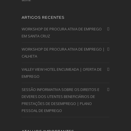
ARTIGOS RECENTES
WORKSHOP DE PROCURA ATIVA DE EMPREGO
EM SANTA CRUZ
WORKSHOP DE PROCURA ATIVA DE EMPREGO |
CALHETA
VALLEY VIEW HOTEL ENCUMEADA | OFERTA DE
EMPREGO
SESSÃO INFORMATIVA SOBRE OS DIREITOS E
DEVERES DOS UTENTES BENEFICIÁRIOS DE
PRESTAÇÕES DE DESEMPREGO | PLANO
PESSOAL DE EMPREGO