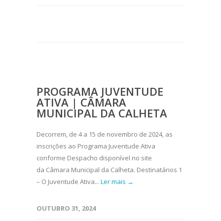
PROGRAMA JUVENTUDE
ATIVA | CÂMARA
MUNICIPAL DA CALHETA
Decorrem, de 4 a 15 de novembro de 2024, as
inscrições ao Programa Juventude Ativa
conforme Despacho disponível no site
da Câmara Municipal da Calheta. Destinatários 1
– O Juventude Ativa...
Ler mais →
OUTUBRO 31, 2024