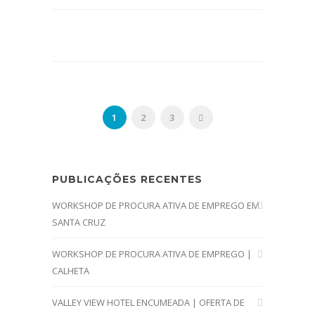
1
2
3
PUBLICAÇÕES RECENTES
WORKSHOP DE PROCURA ATIVA DE EMPREGO EM
SANTA CRUZ
WORKSHOP DE PROCURA ATIVA DE EMPREGO |
CALHETA
VALLEY VIEW HOTEL ENCUMEADA | OFERTA DE