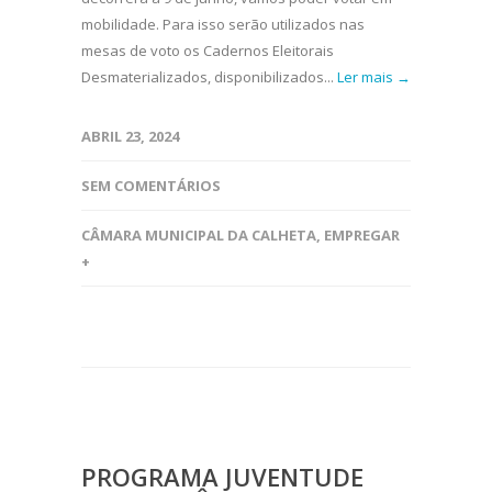
mobilidade. Para isso serão utilizados nas
mesas de voto os Cadernos Eleitorais
Desmaterializados, disponibilizados...
Ler mais →
ABRIL 23, 2024
SEM COMENTÁRIOS
CÂMARA MUNICIPAL DA CALHETA
,
EMPREGAR
+
PROGRAMA JUVENTUDE