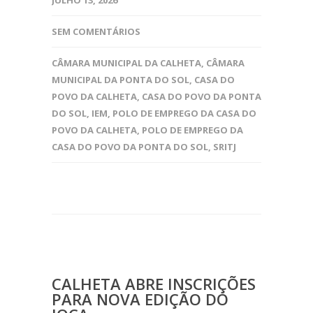
JULHO 13, 2026
SEM COMENTÁRIOS
CÂMARA MUNICIPAL DA CALHETA
,
CÂMARA
MUNICIPAL DA PONTA DO SOL
,
CASA DO
POVO DA CALHETA
,
CASA DO POVO DA PONTA
DO SOL
,
IEM
,
POLO DE EMPREGO DA CASA DO
POVO DA CALHETA
,
POLO DE EMPREGO DA
CASA DO POVO DA PONTA DO SOL
,
SRITJ
CALHETA ABRE INSCRIÇÕES
PARA NOVA EDIÇÃO DO