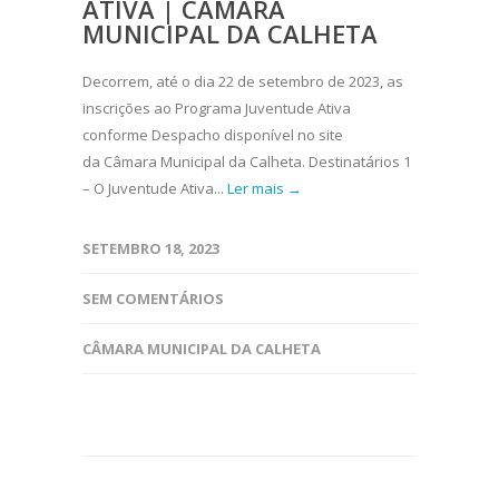
ATIVA | CÂMARA
MUNICIPAL DA CALHETA
Decorrem, até o dia 22 de setembro de 2023, as
inscrições ao Programa Juventude Ativa
conforme Despacho disponível no site
da Câmara Municipal da Calheta. Destinatários 1
– O Juventude Ativa...
Ler mais →
SETEMBRO 18, 2023
SEM COMENTÁRIOS
CÂMARA MUNICIPAL DA CALHETA